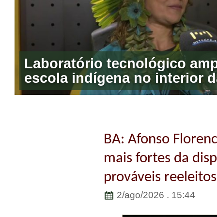
Laboratório tecnológico amp
BA: Afonso Floren
mais fortes da dis
prováveis reeleito
2/ago/2026 . 15:44