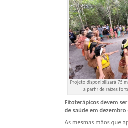
Projeto disponibilizará 75 
a partir de raízes fo
Fitoterápicos devem ser 
de saúde em dezembro 
As mesmas mãos que ap