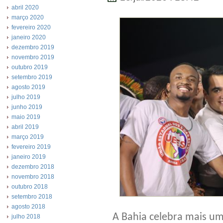
abril 2020
março 2020
fevereiro 2020
janeiro 2020
dezembro 2019
novembro 2019
outubro 2019
setembro 2019
agosto 2019
julho 2019
junho 2019
maio 2019
abril 2019
março 2019
fevereiro 2019
janeiro 2019
dezembro 2018
novembro 2018
outubro 2018
setembro 2018
agosto 2018
A Bahia celebra mais um
julho 2018