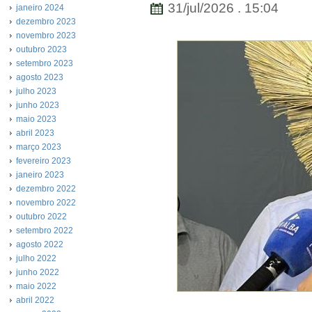
31/jul/2026 . 15:04
janeiro 2024
dezembro 2023
novembro 2023
outubro 2023
setembro 2023
agosto 2023
julho 2023
junho 2023
maio 2023
abril 2023
março 2023
fevereiro 2023
janeiro 2023
dezembro 2022
novembro 2022
outubro 2022
setembro 2022
agosto 2022
julho 2022
junho 2022
maio 2022
abril 2022