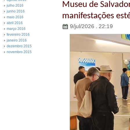
Museu de Salvador
julho 2016
junho 2016
manifestações esté
maio 2016
abril 2016
9/jul/2026 . 22:19
março 2016
fevereiro 2016
janeiro 2016
dezembro 2015
novembro 2015