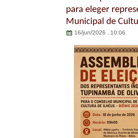
para eleger repre
Municipal de Cultu
16/jun/2026 . 10:06