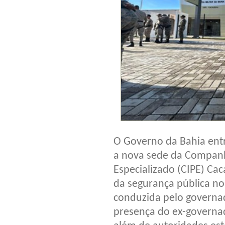
O Governo da Bahia entr
a nova sede da Companh
Especializado (CIPE) Cac
da segurança pública no
conduzida pelo governa
presença do ex-governado