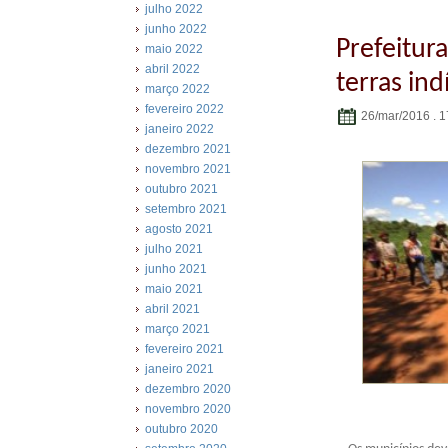
julho 2022
junho 2022
Prefeitur
maio 2022
abril 2022
terras in
março 2022
fevereiro 2022
26/mar/2016 . 1
janeiro 2022
dezembro 2021
novembro 2021
outubro 2021
setembro 2021
agosto 2021
julho 2021
junho 2021
maio 2021
abril 2021
março 2021
fevereiro 2021
janeiro 2021
dezembro 2020
novembro 2020
Tratame
outubro 2020