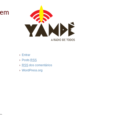
 em
Entrar
Posts
RSS
RSS
dos comentários
WordPress.org