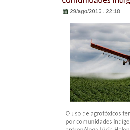
comunidades indíg
29/ago/2016 . 22:18
O uso de agrotóxicos te
por comunidades indíge