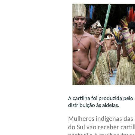
A cartilha foi produzida pel
distribuição às aldeias.
Mulheres indígenas das 
do Sul vão receber carti