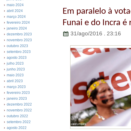
maio 2024
Em paralelo à vot
abril 2024
março 2024
Funai e do Incra é
fevereiro 2024
janeiro 2024
31/ago/2016 . 23:16
dezembro 2023
novembro 2023
outubro 2023
setembro 2023
agosto 2023
julho 2023
junho 2023
maio 2023
abril 2023
março 2023
fevereiro 2023
janeiro 2023
dezembro 2022
novembro 2022
outubro 2022
setembro 2022
agosto 2022