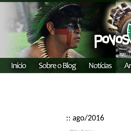
:: ago/2016