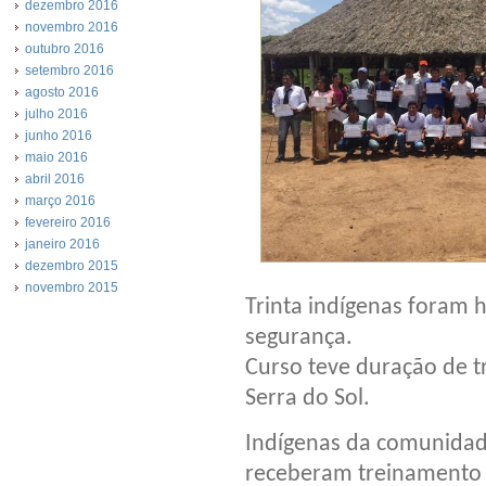
dezembro 2016
novembro 2016
outubro 2016
setembro 2016
agosto 2016
julho 2016
junho 2016
maio 2016
abril 2016
março 2016
fevereiro 2016
janeiro 2016
dezembro 2015
novembro 2015
Trinta indígenas foram 
segurança.
Curso teve duração de t
Serra do Sol.
Indígenas da comunidad
receberam treinamento p