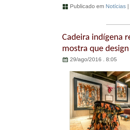
Publicado em
Notícias
Cadeira indígena 
mostra que design
29/ago/2016 . 8:05