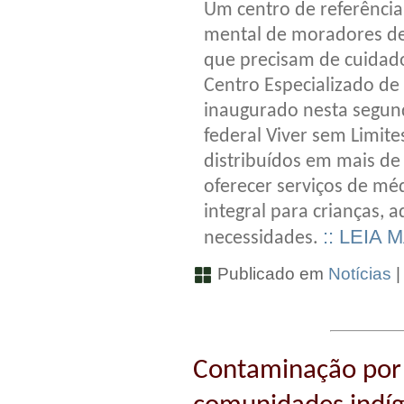
Um centro de referência 
mental de moradores de
que precisam de cuidados
Centro Especializado de 
inaugurado nesta segun
federal Viver sem Limite
distribuídos em mais de
oferecer serviços de mé
integral para crianças, 
:: LEIA 
necessidades.
Publicado em
Notícias
Contaminação por 