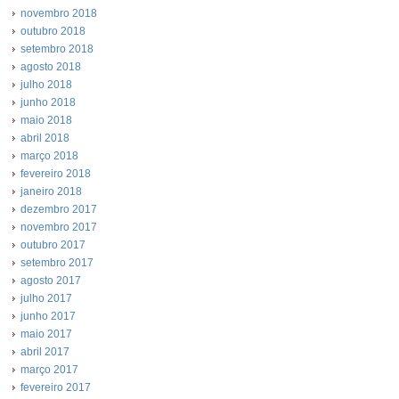
novembro 2018
outubro 2018
setembro 2018
agosto 2018
julho 2018
junho 2018
maio 2018
abril 2018
março 2018
fevereiro 2018
janeiro 2018
dezembro 2017
novembro 2017
outubro 2017
setembro 2017
agosto 2017
julho 2017
junho 2017
maio 2017
abril 2017
março 2017
fevereiro 2017