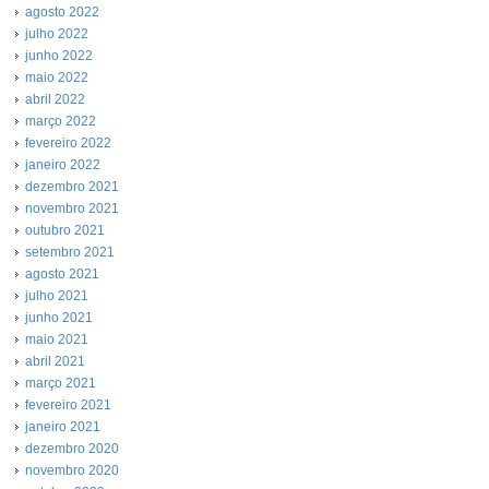
agosto 2022
julho 2022
junho 2022
maio 2022
abril 2022
março 2022
fevereiro 2022
janeiro 2022
dezembro 2021
novembro 2021
outubro 2021
setembro 2021
agosto 2021
julho 2021
junho 2021
maio 2021
abril 2021
março 2021
fevereiro 2021
janeiro 2021
dezembro 2020
novembro 2020