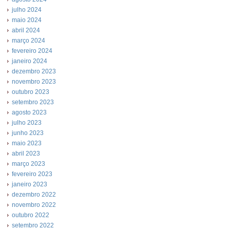
julho 2024
maio 2024
abril 2024
março 2024
fevereiro 2024
janeiro 2024
dezembro 2023
novembro 2023
outubro 2023
setembro 2023
agosto 2023
julho 2023
junho 2023
maio 2023
abril 2023
março 2023
fevereiro 2023
janeiro 2023
dezembro 2022
novembro 2022
outubro 2022
setembro 2022