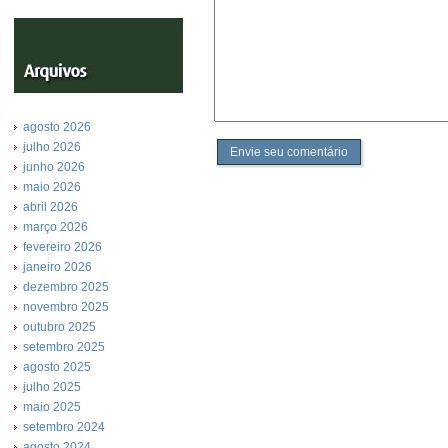
agosto 2026
julho 2026
Envie seu comentário
junho 2026
maio 2026
abril 2026
março 2026
fevereiro 2026
janeiro 2026
dezembro 2025
novembro 2025
outubro 2025
setembro 2025
agosto 2025
julho 2025
maio 2025
setembro 2024
agosto 2024