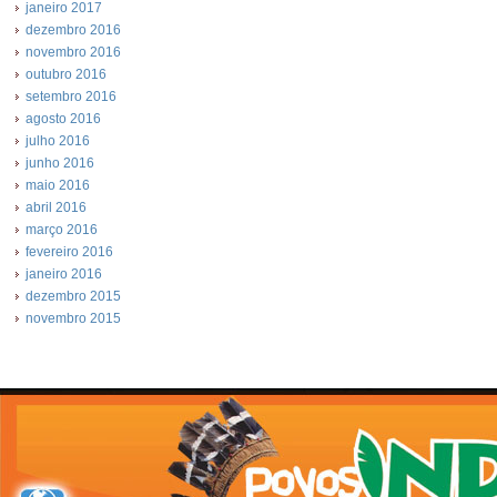
janeiro 2017
dezembro 2016
novembro 2016
outubro 2016
setembro 2016
agosto 2016
julho 2016
junho 2016
maio 2016
abril 2016
março 2016
fevereiro 2016
janeiro 2016
dezembro 2015
novembro 2015