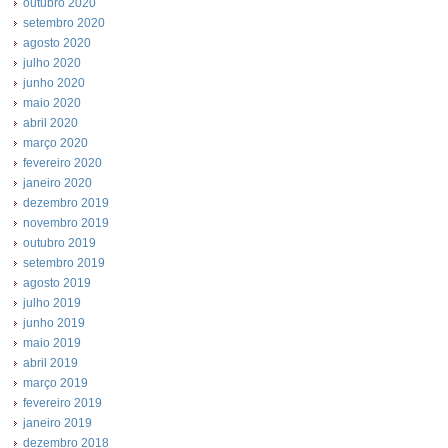
outubro 2020
setembro 2020
agosto 2020
julho 2020
junho 2020
maio 2020
abril 2020
março 2020
fevereiro 2020
janeiro 2020
dezembro 2019
novembro 2019
outubro 2019
setembro 2019
agosto 2019
julho 2019
junho 2019
maio 2019
abril 2019
março 2019
fevereiro 2019
janeiro 2019
dezembro 2018