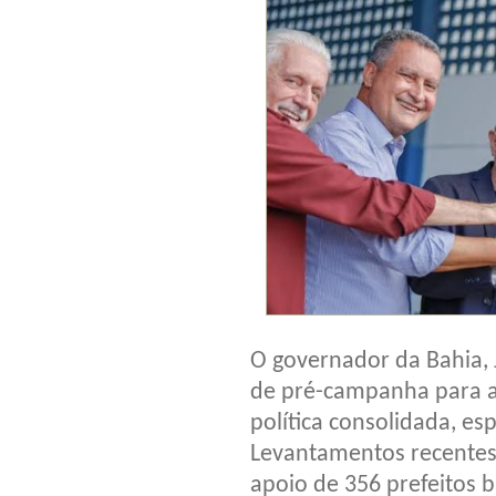
O governador da Bahia,
de pré-campanha para a
política consolidada, es
Levantamentos recentes 
apoio de 356 prefeitos 