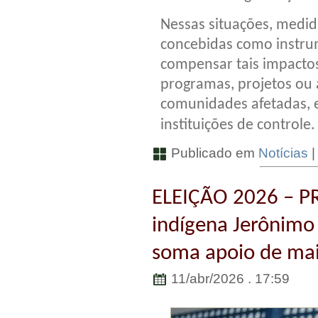
Nessas situações, medi
concebidas como instrum
compensar tais impacto
programas, projetos ou 
comunidades afetadas, 
instituições de controle
Publicado em
Notícias
ELEIÇÃO 2026 – 
indígena Jerônimo 
soma apoio de mai
11/abr/2026 . 17:59