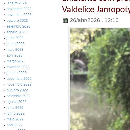
janeiro 2024
Valdelice Jamopot
dezembro 2023
novembro 2023
26/abr/2026 . 12:10
outubro 2023
setembro 2023
agosto 2023
julho 2023
junho 2023
maio 2023
abril 2023
março 2023
fevereiro 2023
janeiro 2023
dezembro 2022
novembro 2022
outubro 2022
setembro 2022
agosto 2022
julho 2022
junho 2022
maio 2022
abril 2022