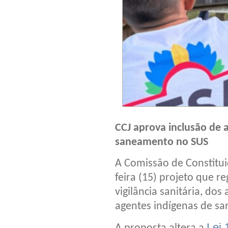
CCJ aprova inclusão de 
saneamento no SUS
A Comissão de Constitui
feira (15) projeto que r
vigilância sanitária, do
agentes indígenas de s
Lei 