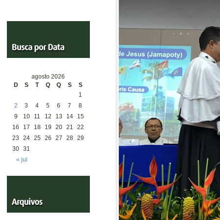
agosto 2026
D
S
T
Q
Q
S
S
1
2
3
4
5
6
7
8
9
10
11
12
13
14
15
16
17
18
19
20
21
22
23
24
25
26
27
28
29
30
31
« jul