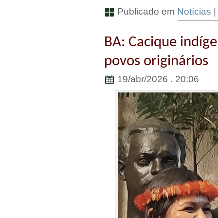
Publicado em
Notícias
BA: Cacique indígen
povos originários
19/abr/2026 . 20:06