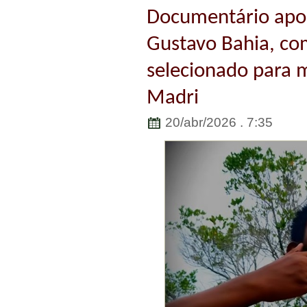
Documentário apoi
Gustavo Bahia, com
selecionado para 
Madri
20/abr/2026 . 7:35