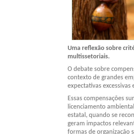
Uma reflexão sobre crité
multissetoriais.
O debate sobre compens
contexto de grandes em
expectativas excessivas 
Essas compensações sur
licenciamento ambiental
estatal, quando se reco
geram impactos relevant
formas de organização s