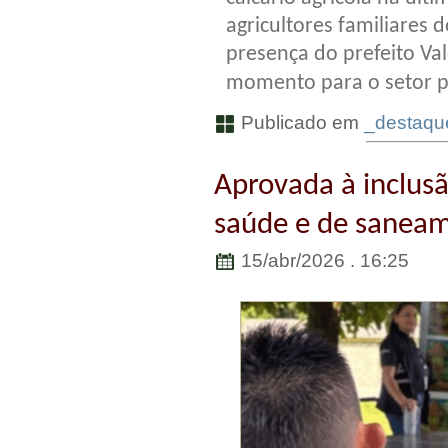
agricultores familiares 
presença do prefeito Va
momento para o setor p
Publicado em
_destaque
Aprovada à inclusã
saúde e de sanea
15/abr/2026 . 16:25