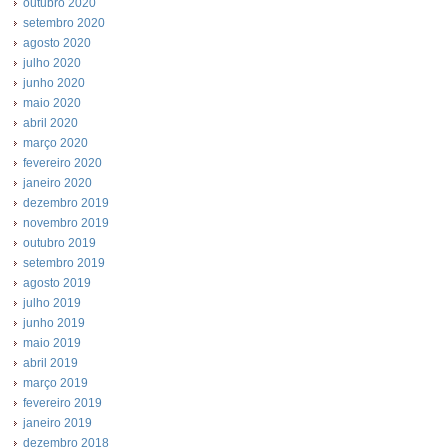
outubro 2020
setembro 2020
agosto 2020
julho 2020
junho 2020
maio 2020
abril 2020
março 2020
fevereiro 2020
janeiro 2020
dezembro 2019
novembro 2019
outubro 2019
setembro 2019
agosto 2019
julho 2019
junho 2019
maio 2019
abril 2019
março 2019
fevereiro 2019
janeiro 2019
dezembro 2018