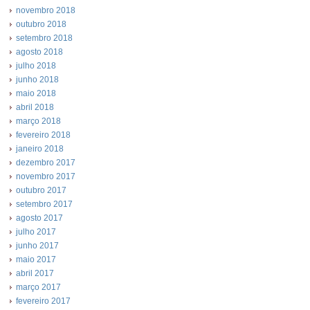
novembro 2018
outubro 2018
setembro 2018
agosto 2018
julho 2018
junho 2018
maio 2018
abril 2018
março 2018
fevereiro 2018
janeiro 2018
dezembro 2017
novembro 2017
outubro 2017
setembro 2017
agosto 2017
julho 2017
junho 2017
maio 2017
abril 2017
março 2017
fevereiro 2017