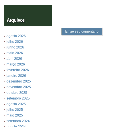
Envie seu comentário
agosto 2026
julho 2026
junho 2026
maio 2026
abril 2026
março 2026
fevereiro 2026
janeiro 2026
dezembro 2025
novembro 2025
outubro 2025
setembro 2025
agosto 2025
julho 2025
maio 2025
setembro 2024
agosto 2024