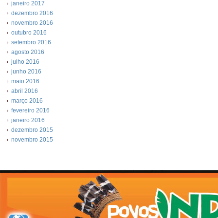
janeiro 2017
dezembro 2016
novembro 2016
outubro 2016
setembro 2016
agosto 2016
julho 2016
junho 2016
maio 2016
abril 2016
março 2016
fevereiro 2016
janeiro 2016
dezembro 2015
novembro 2015