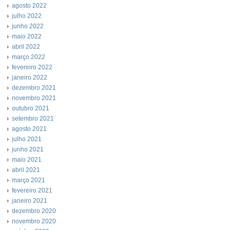
agosto 2022
julho 2022
junho 2022
maio 2022
abril 2022
março 2022
fevereiro 2022
janeiro 2022
dezembro 2021
novembro 2021
outubro 2021
setembro 2021
agosto 2021
julho 2021
junho 2021
maio 2021
abril 2021
março 2021
fevereiro 2021
janeiro 2021
dezembro 2020
novembro 2020