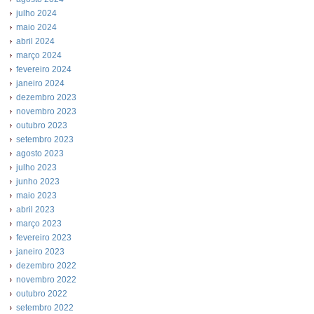
julho 2024
maio 2024
abril 2024
março 2024
fevereiro 2024
janeiro 2024
dezembro 2023
novembro 2023
outubro 2023
setembro 2023
agosto 2023
julho 2023
junho 2023
maio 2023
abril 2023
março 2023
fevereiro 2023
janeiro 2023
dezembro 2022
novembro 2022
outubro 2022
setembro 2022