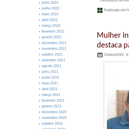
moradores ou visi
julho 2022
junho 2022
Publicado em
N
maio 2022
abril 2022
março 2022
fevereiro 2022
Mulher in
janeiro 2022
dezembro 2021
destaca pa
novembro 2021
outubro 2021
23/dez/2020 . 9
setembro 2021
agosto 2021
julho 2021
junho 2021
maio 2021
abril 2021
março 2021
fevereiro 2021
janeiro 2021
dezembro 2020
novembro 2020
outubro 2020