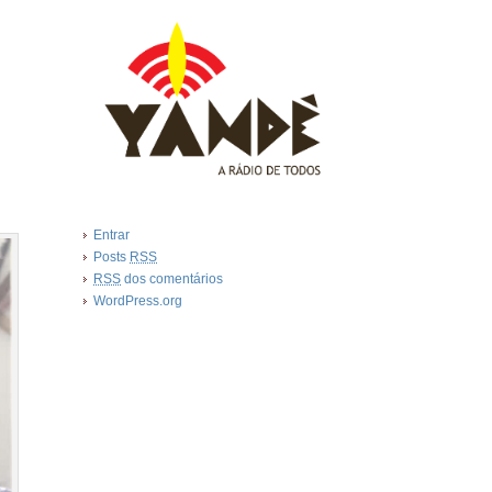
Entrar
Posts
RSS
RSS
dos comentários
WordPress.org