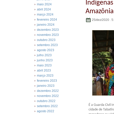
Indígenas
maio 2024
abril 2024
Amazônia
março 2024
fevereiro 2024
25/dez/2020 . 5
janeiro 2024
dezembro 2023
novembro 2023
outubro 2023
setembro 2023
agosto 2023
julho 2023
junho 2023
maio 2023
abril 2023
março 2023
fevereiro 2023
janeiro 2023
dezembro 2022
novembro 2022
outubro 2022
É a Guarda Civil 
setembro 2022
cidade de Tabati
agosto 2022