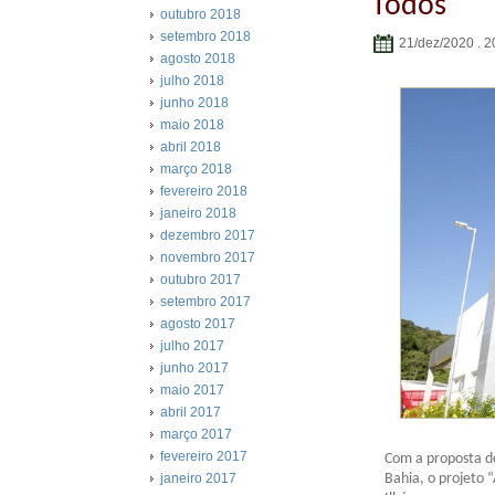
Todos
outubro 2018
setembro 2018
21/dez/2020 . 2
agosto 2018
julho 2018
junho 2018
maio 2018
abril 2018
março 2018
fevereiro 2018
janeiro 2018
dezembro 2017
novembro 2017
outubro 2017
setembro 2017
agosto 2017
julho 2017
junho 2017
maio 2017
abril 2017
março 2017
fevereiro 2017
Com a proposta de
Bahia, o projeto 
janeiro 2017