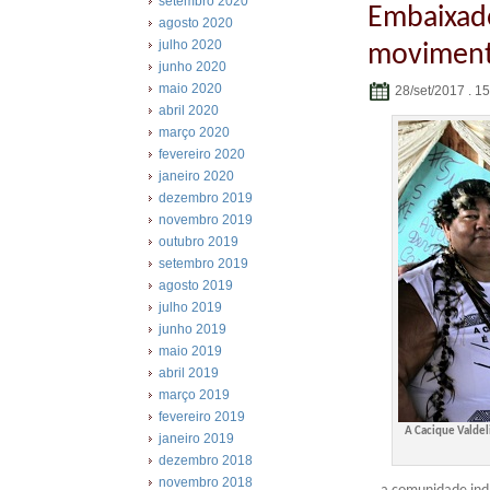
setembro 2020
Embaixado
agosto 2020
julho 2020
movimento
junho 2020
maio 2020
28/set/2017 . 1
abril 2020
março 2020
fevereiro 2020
janeiro 2020
dezembro 2019
novembro 2019
outubro 2019
setembro 2019
agosto 2019
julho 2019
junho 2019
maio 2019
abril 2019
março 2019
fevereiro 2019
A Cacique Valde
janeiro 2019
dezembro 2018
novembro 2018