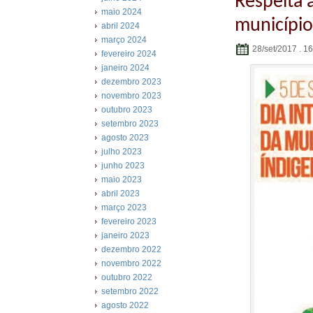
Respeita 
maio 2024
municípios
abril 2024
março 2024
28/set/2017 . 1
fevereiro 2024
janeiro 2024
dezembro 2023
novembro 2023
outubro 2023
setembro 2023
agosto 2023
julho 2023
junho 2023
maio 2023
abril 2023
março 2023
fevereiro 2023
janeiro 2023
dezembro 2022
novembro 2022
outubro 2022
setembro 2022
agosto 2022