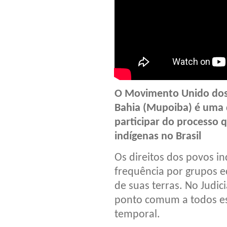
O Movimento Unido dos 
Bahia (Mupoiba) é uma 
participar do processo q
indígenas no Brasil
Os direitos dos povos i
frequência por grupos 
de suas terras. No Judici
ponto comum a todos ess
temporal.