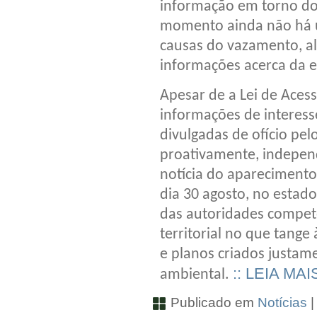
informação em torno do 
momento ainda não há 
causas do vazamento, al
informações acerca da e
Apesar de a Lei de Aces
informações de interess
divulgadas de ofício pel
proativamente, independ
notícia do aparecimento
dia 30 agosto, no estado
das autoridades compe
territorial no que tange
e planos criados justam
:: LEIA MAI
ambiental.
Publicado em
Notícias