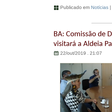
Publicado em
Notícias
BA: Comissão de D
visitará a Aldeia 
22/out/2019 . 21:07