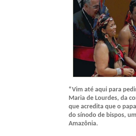
“Vim até aqui para pedir
Maria de Lourdes, da c
que acredita que o papa
do sínodo de bispos, uma
Amazônia.