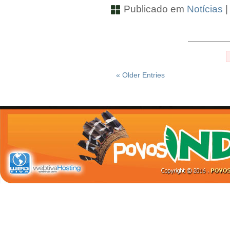
Publicado em
Notícias
« Older Entries