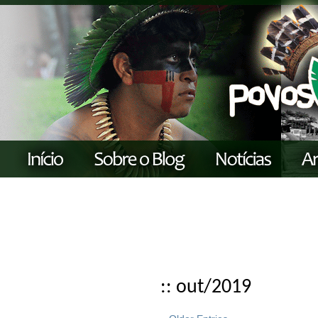
:: out/2019