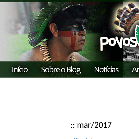
:: mar/2017