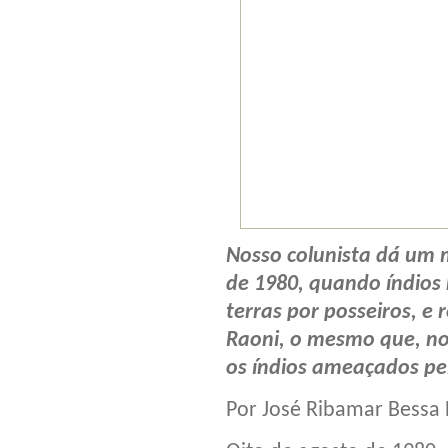
Nosso colunista dá um 
de 1980, quando índios
terras por posseiros, e 
Raoni, o mesmo que, n
os índios ameaçados pe
Por José Ribamar Bessa F