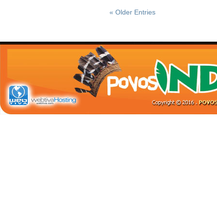
« Older Entries