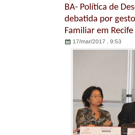
BA- Política de Des
debatida por gesto
Familiar em Recife
17/mar/2017 . 9:53