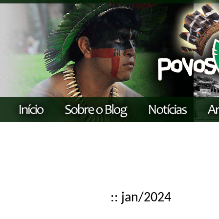
:: jan/2024