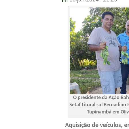
O presidente da Ação Ba
Setaf Litoral sul Bernadino
Tupinambá em Olive
Aquisição de veículos,