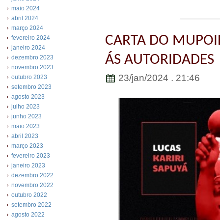
maio 2024
abril 2024
março 2024
CARTA DO MUPOIB
fevereiro 2024
janeiro 2024
ÁS AUTORIDADES
dezembro 2023
novembro 2023
23/jan/2024 . 21:46
outubro 2023
setembro 2023
agosto 2023
julho 2023
junho 2023
maio 2023
abril 2023
março 2023
fevereiro 2023
janeiro 2023
dezembro 2022
novembro 2022
outubro 2022
setembro 2022
agosto 2022