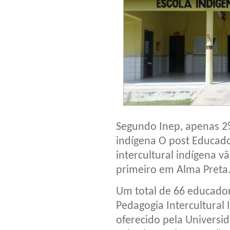
Segundo Inep, apenas 2
indígena O post Educad
intercultural indígena 
primeiro em Alma Preta
Um total de 66 educador
Pedagogia Intercultural
oferecido pela Universi