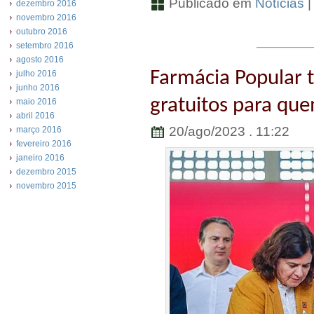
Publicado em
Notícias
dezembro 2016
novembro 2016
outubro 2016
setembro 2016
agosto 2016
Farmácia Popular 
julho 2016
junho 2016
gratuitos para que
maio 2016
abril 2016
20/ago/2023 . 11:22
março 2016
fevereiro 2016
janeiro 2016
dezembro 2015
novembro 2015