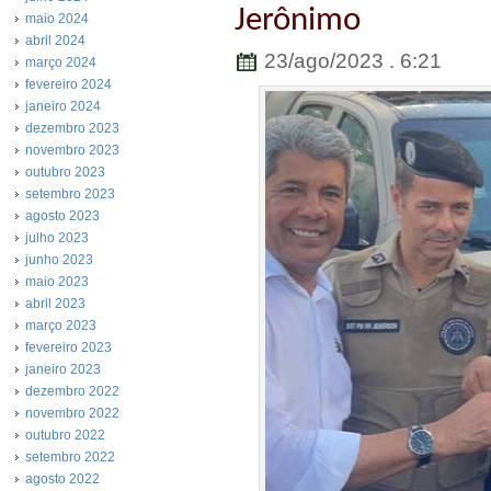
Jerônimo
maio 2024
abril 2024
23/ago/2023 . 6:21
março 2024
fevereiro 2024
janeiro 2024
dezembro 2023
novembro 2023
outubro 2023
setembro 2023
agosto 2023
julho 2023
junho 2023
maio 2023
abril 2023
março 2023
fevereiro 2023
janeiro 2023
dezembro 2022
novembro 2022
outubro 2022
setembro 2022
agosto 2022