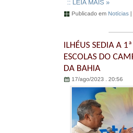
:: LEIA MAIS »
Publicado em
Notícias
ILHÉUS SEDIA A 1ª
ESCOLAS DO CAMP
DA BAHIA
17/ago/2023 . 20:56