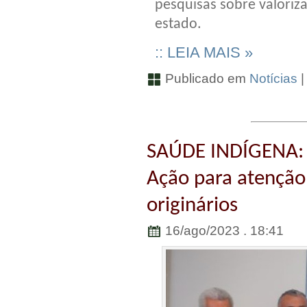
pesquisas sobre valoriz
estado.
:: LEIA MAIS »
Publicado em
Notícias
SAÚDE INDÍGENA: 
Ação para atenção
originários
16/ago/2023 . 18:41