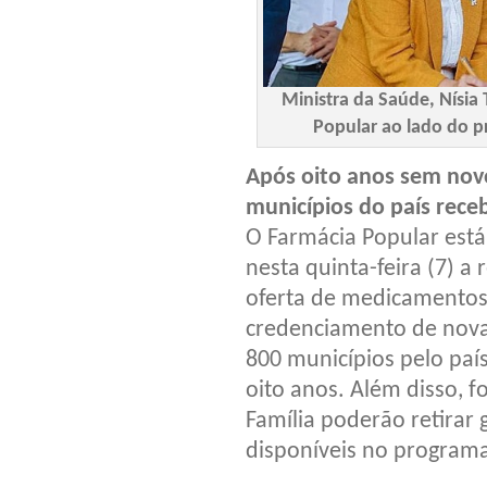
Ministra da Saúde, Nísia 
Popular ao lado do p
Após oito anos sem nov
municípios do país rec
O Farmácia Popular está
nesta quinta-feira (7) 
oferta de medicamentos
credenciamento de nova
800 municípios pelo paí
oito anos. Além disso, f
Família poderão retirar
disponíveis no programa,