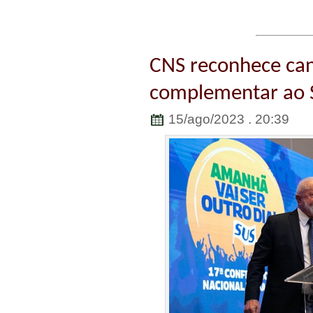
CNS reconhece ca
complementar ao 
15/ago/2023 . 20:39