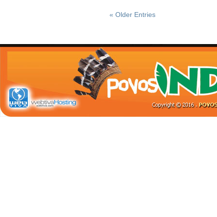
« Older Entries