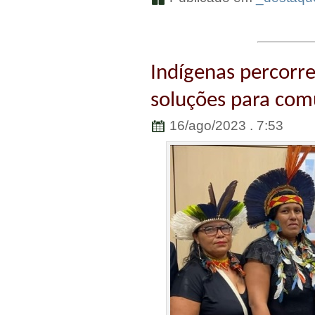
Indígenas percorr
soluções para com
16/ago/2023 . 7:53