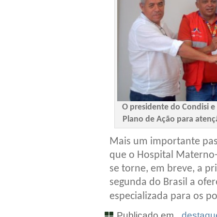
O presidente do Condisi 
Plano de Ação para atençã
Mais um importante pas
que o Hospital Materno-
se torne, em breve, a pr
segunda do Brasil a ofe
especializada para os po
Publicado em
_destaque