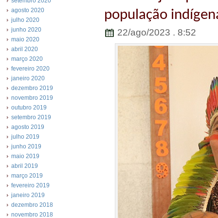
setembro 2020
agosto 2020
população indígen
julho 2020
junho 2020
22/ago/2023 . 8:52
maio 2020
abril 2020
março 2020
fevereiro 2020
janeiro 2020
dezembro 2019
novembro 2019
outubro 2019
setembro 2019
agosto 2019
julho 2019
junho 2019
maio 2019
abril 2019
março 2019
fevereiro 2019
janeiro 2019
dezembro 2018
novembro 2018