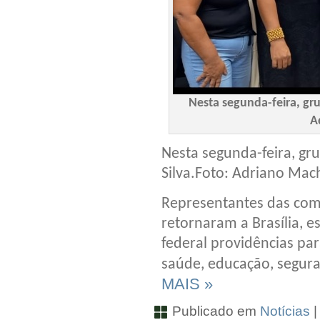
Nesta segunda-feira, gru
A
Nesta segunda-feira, gr
Silva.Foto: Adriano Ma
Representantes das com
retornaram a Brasília, 
federal providências pa
saúde, educação, segura
MAIS »
Publicado em
Notícias