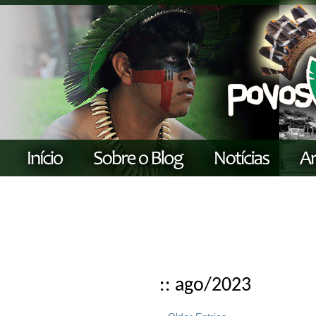
:: ago/2023