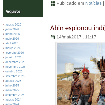
Publicado em
Notícias
agosto 2026
Abin espionou ind
julho 2026
junho 2026
14/mai/2017 . 11:17
maio 2026
abril 2026
março 2026
fevereiro 2026
janeiro 2026
dezembro 2025
novembro 2025
outubro 2025
setembro 2025
agosto 2025
julho 2025
maio 2025
setembro 2024
agosto 2024
julho 2024