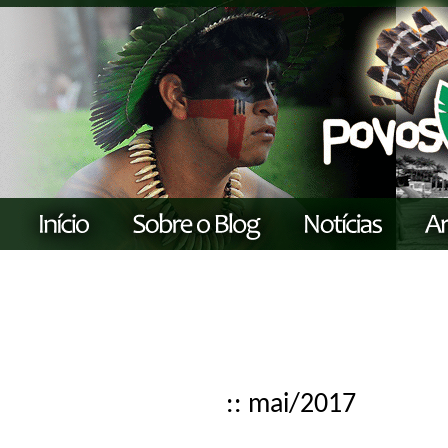
:: mai/2017