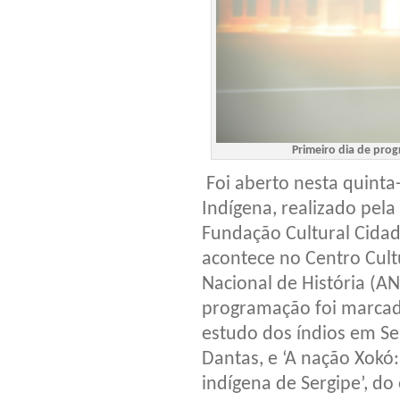
Primeiro dia de pro
Foi aberto nesta quinta-
Indígena, realizado pela
Fundação Cultural Cidad
acontece no Centro Cult
Nacional de História (A
programação foi marcado
estudo dos índios em Se
Dantas, e ‘A nação Xokó
indígena de Sergipe’, d