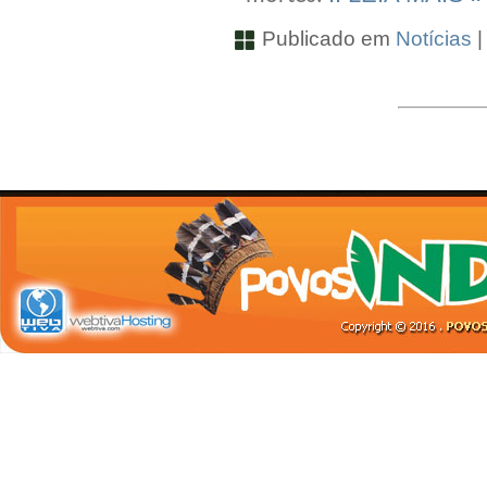
Publicado em
Notícias