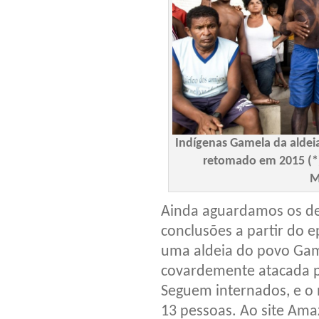
Indígenas Gamela da aldeia 
retomado em 2015 (*)
M
Ainda aguardamos os det
conclusões a partir do 
uma aldeia do povo Gam
covardemente atacada 
Seguem internados, e o 
13 pessoas. Ao site Amaz