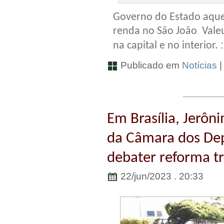
Governo do Estado aqu
renda no São João Valeu
na capital e no interior.
Publicado em
Notícias
Em Brasília, Jerôn
da Câmara dos De
debater reforma tr
22/jun/2023 . 20:33