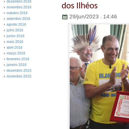
dezembro 2016
dos Ilhéos
novembro 2016
outubro 2016
29/jun/2023 . 14:46
setembro 2016
agosto 2016
julho 2016
junho 2016
maio 2016
abril 2016
março 2016
fevereiro 2016
janeiro 2016
dezembro 2015
novembro 2015