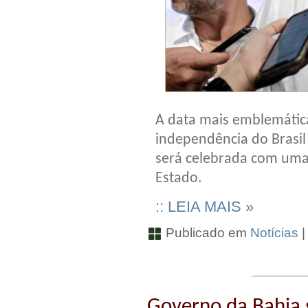
A data mais emblemática
independência do Brasil
será celebrada com uma
Estado.
:: LEIA MAIS »
Publicado em
Notícias
Governo da Bahia 