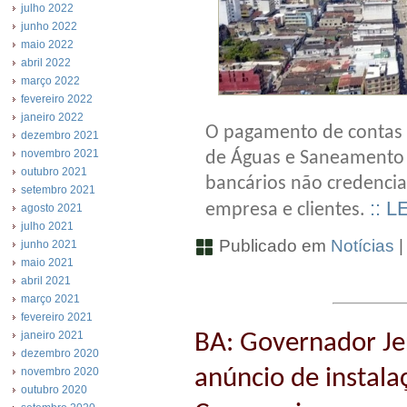
julho 2022
junho 2022
maio 2022
abril 2022
março 2022
fevereiro 2022
janeiro 2022
O pagamento de contas 
dezembro 2021
novembro 2021
de Águas e Saneamento 
outubro 2021
bancários não credencia
setembro 2021
:: L
empresa e clientes.
agosto 2021
julho 2021
Publicado em
Notícias
junho 2021
maio 2021
abril 2021
março 2021
fevereiro 2021
BA: Governador Je
janeiro 2021
dezembro 2020
anúncio de instala
novembro 2020
outubro 2020