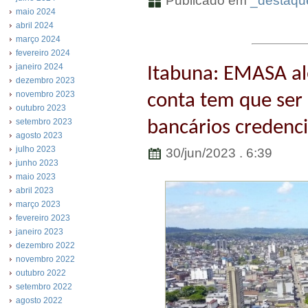
Publicado em
_destaqu
maio 2024
abril 2024
março 2024
fevereiro 2024
janeiro 2024
Itabuna: EMASA al
dezembro 2023
novembro 2023
conta tem que ser
outubro 2023
setembro 2023
bancários credenc
agosto 2023
julho 2023
30/jun/2023 . 6:39
junho 2023
maio 2023
abril 2023
março 2023
fevereiro 2023
janeiro 2023
dezembro 2022
novembro 2022
outubro 2022
setembro 2022
agosto 2022