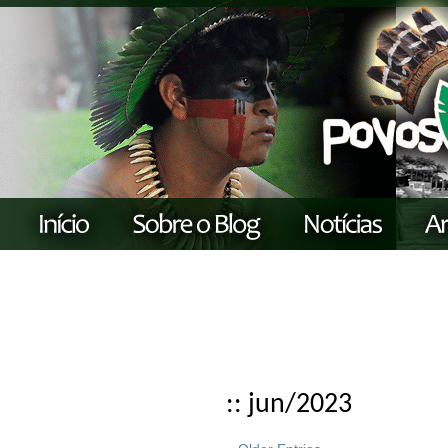
:: jun/2023