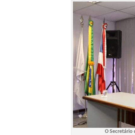
O Secretário