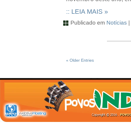
:: LEIA MAIS »
Publicado em
Notícias
« Older Entries