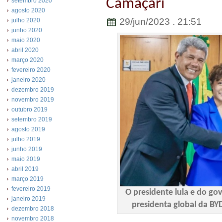
Camaçari
setembro 2020
agosto 2020
29/jun/2023 . 21:51
julho 2020
junho 2020
maio 2020
abril 2020
março 2020
fevereiro 2020
janeiro 2020
dezembro 2019
novembro 2019
outubro 2019
setembro 2019
agosto 2019
julho 2019
junho 2019
maio 2019
abril 2019
março 2019
fevereiro 2019
O presidente lula e do go
janeiro 2019
presidenta global da BYD,
dezembro 2018
novembro 2018