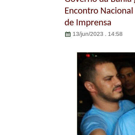
Encontro Nacional 
de Imprensa
13/jun/2023 . 14:58