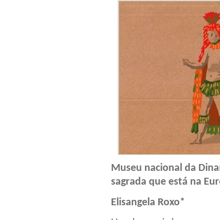
Museu nacional da Dinam
sagrada que está na Eur
Elisangela Roxo*