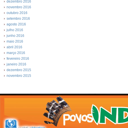
dezembro 2016
novembro 2016
outubro 2016
setembro 2016
agosto 2016
julho 2016
junho 2016
maio 2016
abril 2016
março 2016
fevereiro 2016
janeiro 2016
dezembro 2015
novembro 2015