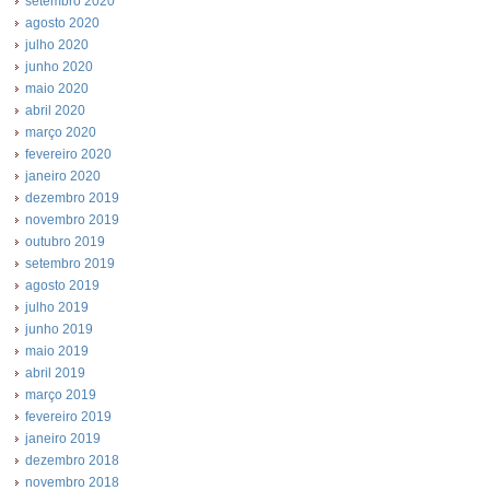
setembro 2020
agosto 2020
julho 2020
junho 2020
maio 2020
abril 2020
março 2020
fevereiro 2020
janeiro 2020
dezembro 2019
novembro 2019
outubro 2019
setembro 2019
agosto 2019
julho 2019
junho 2019
maio 2019
abril 2019
março 2019
fevereiro 2019
janeiro 2019
dezembro 2018
novembro 2018