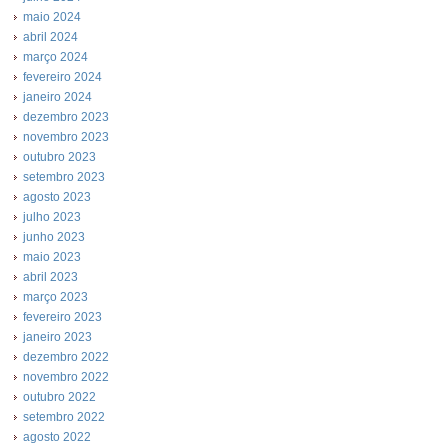
maio 2024
abril 2024
março 2024
fevereiro 2024
janeiro 2024
dezembro 2023
novembro 2023
outubro 2023
setembro 2023
agosto 2023
julho 2023
junho 2023
maio 2023
abril 2023
março 2023
fevereiro 2023
janeiro 2023
dezembro 2022
novembro 2022
outubro 2022
setembro 2022
agosto 2022