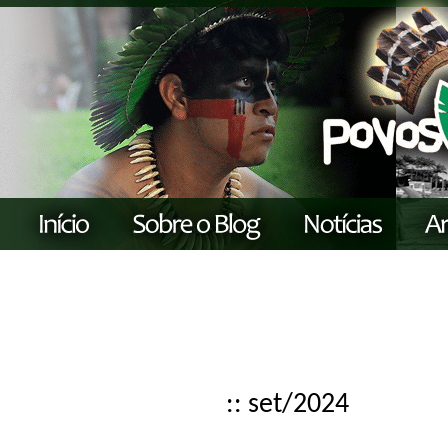
:: set/2024