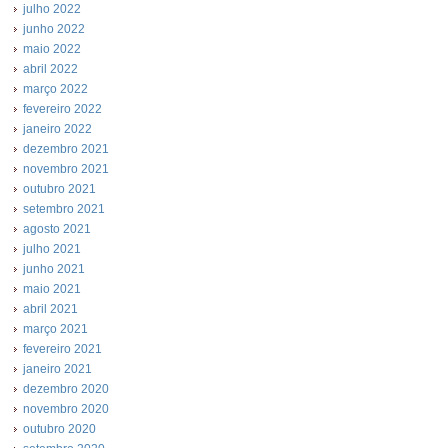
julho 2022
junho 2022
maio 2022
abril 2022
março 2022
fevereiro 2022
janeiro 2022
dezembro 2021
novembro 2021
outubro 2021
setembro 2021
agosto 2021
julho 2021
junho 2021
maio 2021
abril 2021
março 2021
fevereiro 2021
janeiro 2021
dezembro 2020
novembro 2020
outubro 2020