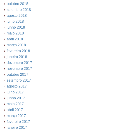
outubro 2018
setembro 2018
agosto 2018
julho 2018
junho 2018
maio 2018
abril 2018
março 2018
fevereiro 2018
janeiro 2018
dezembro 2017
novembro 2017
outubro 2017
setembro 2017
agosto 2017
julho 2017
junho 2017
maio 2017
abril 2017
março 2017
fevereiro 2017
janeiro 2017