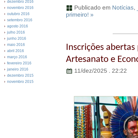
dezembro 2016
Publicado em
Notícias
,
novembro 2016
primeiro! »
outubro 2016
setembro 2016
agosto 2016
julho 2016
junho 2016
maio 2016
Inscrições abertas 
abril 2016
Artesanato e Econo
março 2016
fevereiro 2016
janeiro 2016
11/dez/2025 . 22:22
dezembro 2015
novembro 2015