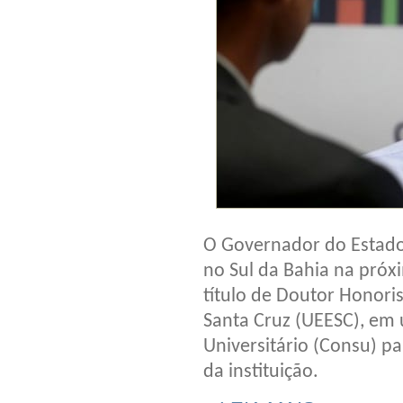
O Governador do Estado 
no Sul da Bahia na próxi
título de Doutor Honori
Santa Cruz (UEESC), em
Universitário (Consu) pa
da instituição.