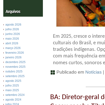
agosto 2026
julho 2026
junho 2026
Em 2025, cresce o inter
maio 2026
culturais do Brasil, e m
abril 2026
março 2026
tradições indígenas. O
fevereiro 2026
com mais frequência em 
janeiro 2026
nomes curtos, sonoros 
dezembro 2025
novembro 2025
Publicado em
Notícias
outubro 2025
setembro 2025
agosto 2025
julho 2025
maio 2025
setembro 2024
BA: Diretor-geral 
agosto 2024
julho 2024