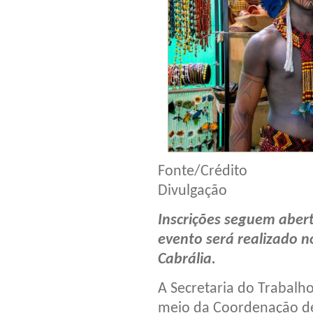
Fonte/Crédito
Divulgação
Inscrições seguem aberta
evento será realizado no
Cabrália.
A Secretaria do Trabalh
meio da Coordenação de