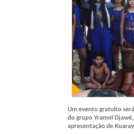
Um evento gratuito será
do grupo Yramoĩ Djawé,
apresentação de Kuaray