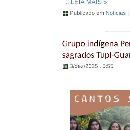
:: LEIA MAIS »
Publicado em
Notícias
Grupo indígena Pe
sagrados Tupi-Gua
3/dez/2025 . 5:55