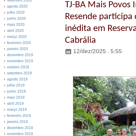
setembro 2020
TJ-BA Mais Povos I
agosto 2020
julho 2020
Resende participa 
junho 2020
maio 2020
inédita em Reserva
abril 2020
março 2020
Cabrália
fevereiro 2020
janeiro 2020
12/dez/2025 . 5:55
dezembro 2019
novembro 2019
outubro 2019
setembro 2019
agosto 2019
julho 2019
junho 2019
maio 2019
abril 2019
março 2019
fevereiro 2019
janeiro 2019
dezembro 2018
novembro 2018