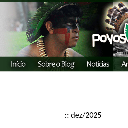
:: dez/2025