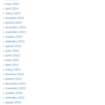
maio 2024
abril 2024
março 2024
fevereiro 2024
janeiro 2024
dezembro 2023
novembro 2023
outubro 2023
setembro 2023
agosto 2023
julho 2023
junho 2023
maio 2023
abril 2023
março 2023
fevereiro 2023
janeiro 2023
dezembro 2022
novembro 2022
outubro 2022
setembro 2022
agosto 2022