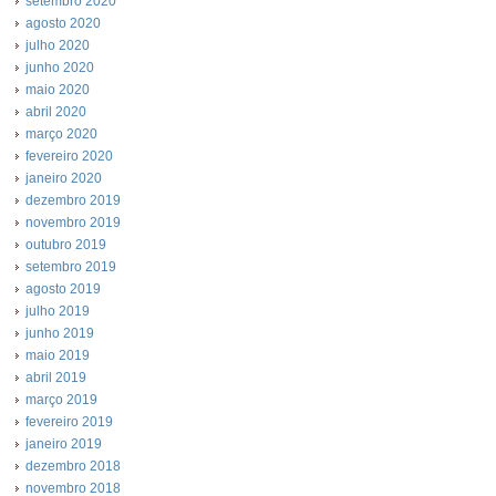
setembro 2020
agosto 2020
julho 2020
junho 2020
maio 2020
abril 2020
março 2020
fevereiro 2020
janeiro 2020
dezembro 2019
novembro 2019
outubro 2019
setembro 2019
agosto 2019
julho 2019
junho 2019
maio 2019
abril 2019
março 2019
fevereiro 2019
janeiro 2019
dezembro 2018
novembro 2018