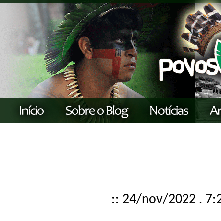
:: 24/nov/2022 . 7: