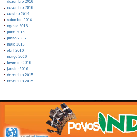
dezembro 2016
novembro 2016
outubro 2016
setembro 2016
agosto 2016
julho 2016
junho 2016
maio 2016
abril 2016
março 2016
fevereiro 2016
janeiro 2016
dezembro 2015
novembro 2015