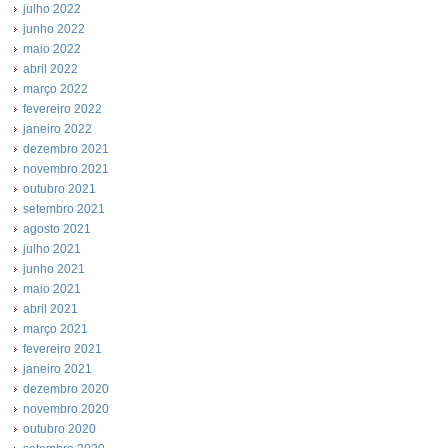
julho 2022
junho 2022
maio 2022
abril 2022
março 2022
fevereiro 2022
janeiro 2022
dezembro 2021
novembro 2021
outubro 2021
setembro 2021
agosto 2021
julho 2021
junho 2021
maio 2021
abril 2021
março 2021
fevereiro 2021
janeiro 2021
dezembro 2020
novembro 2020
outubro 2020