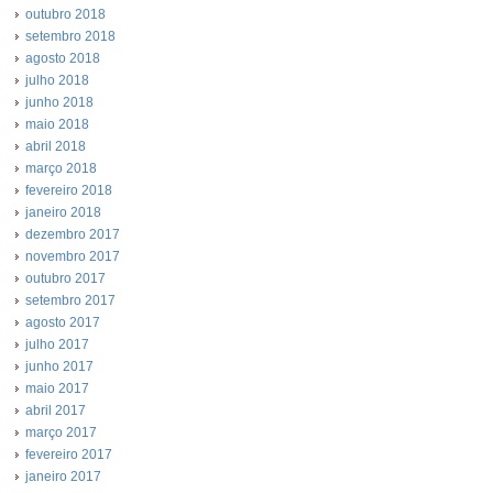
outubro 2018
setembro 2018
agosto 2018
julho 2018
junho 2018
maio 2018
abril 2018
março 2018
fevereiro 2018
janeiro 2018
dezembro 2017
novembro 2017
outubro 2017
setembro 2017
agosto 2017
julho 2017
junho 2017
maio 2017
abril 2017
março 2017
fevereiro 2017
janeiro 2017