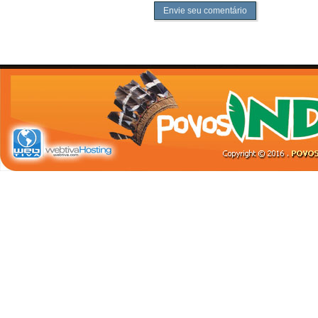
Envie seu comentário