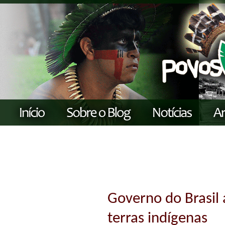
Governo do Brasil
terras indígenas