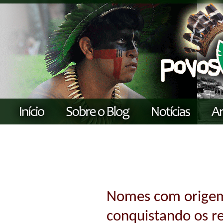
Nomes com origem
conquistando os re