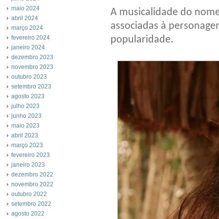
maio 2024
A musicalidade do nome
abril 2024
associadas à personage
março 2024
fevereiro 2024
popularidade.
janeiro 2024
dezembro 2023
novembro 2023
outubro 2023
setembro 2023
agosto 2023
julho 2023
junho 2023
maio 2023
abril 2023
março 2023
fevereiro 2023
janeiro 2023
dezembro 2022
novembro 2022
outubro 2022
setembro 2022
agosto 2022