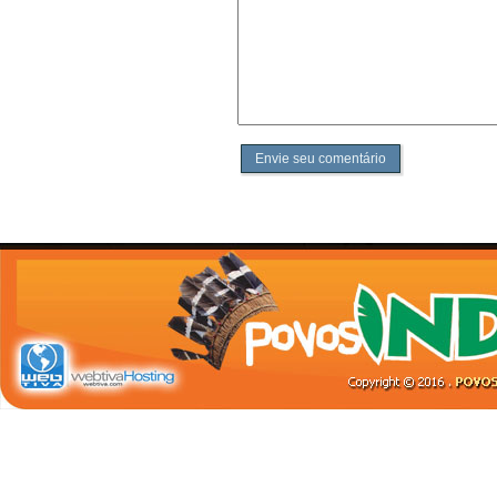
Envie seu comentário