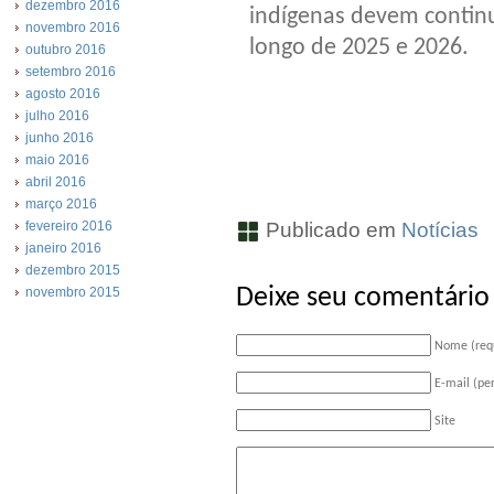
dezembro 2016
indígenas devem continua
novembro 2016
longo de 2025 e 2026.
outubro 2016
setembro 2016
agosto 2016
julho 2016
junho 2016
maio 2016
abril 2016
março 2016
fevereiro 2016
Publicado em
Notícias
janeiro 2016
dezembro 2015
novembro 2015
Deixe seu comentário
Nome (req
E-mail (pe
Site