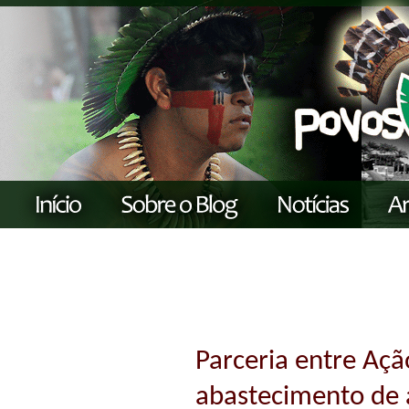
Parceria entre Açã
abastecimento de 