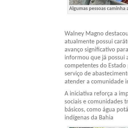
Algumas pessoas caminha a
Walney Magno destacou 
atualmente possui carát
avanço significativo par
informou que já possui
competentes do Estado p
serviço de abastecimen
atender a comunidade i
A iniciativa reforça a i
sociais e comunidades tr
básicos, como água potá
indígenas da Bahia