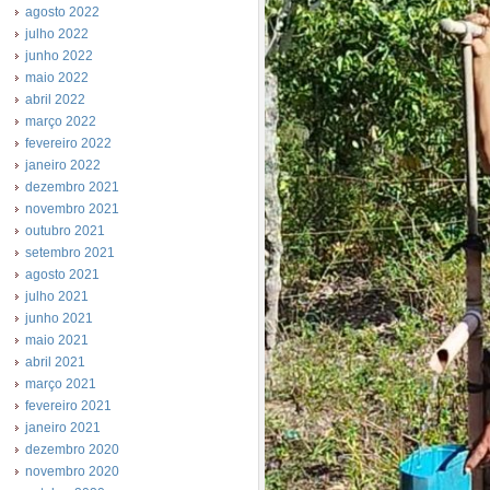
agosto 2022
julho 2022
junho 2022
maio 2022
abril 2022
março 2022
fevereiro 2022
janeiro 2022
dezembro 2021
novembro 2021
outubro 2021
setembro 2021
agosto 2021
julho 2021
junho 2021
maio 2021
abril 2021
março 2021
fevereiro 2021
janeiro 2021
dezembro 2020
novembro 2020