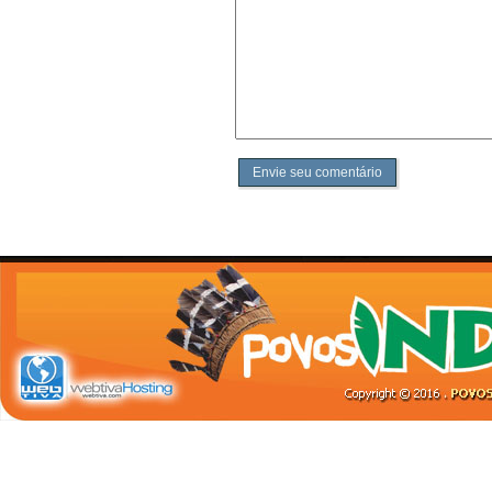
Envie seu comentário