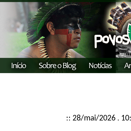
:: 28/mai/2026 . 10