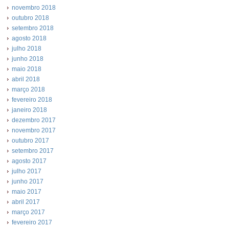
novembro 2018
outubro 2018
setembro 2018
agosto 2018
julho 2018
junho 2018
maio 2018
abril 2018
março 2018
fevereiro 2018
janeiro 2018
dezembro 2017
novembro 2017
outubro 2017
setembro 2017
agosto 2017
julho 2017
junho 2017
maio 2017
abril 2017
março 2017
fevereiro 2017