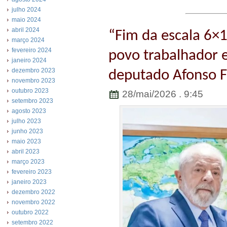
julho 2024
maio 2024
abril 2024
“Fim da escala 6×1
março 2024
fevereiro 2024
povo trabalhador e
janeiro 2024
dezembro 2023
deputado Afonso F
novembro 2023
outubro 2023
28/mai/2026 . 9:45
setembro 2023
agosto 2023
julho 2023
junho 2023
maio 2023
abril 2023
março 2023
fevereiro 2023
janeiro 2023
dezembro 2022
novembro 2022
outubro 2022
setembro 2022