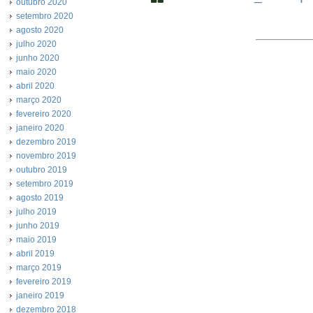
outubro 2020
setembro 2020
agosto 2020
julho 2020
junho 2020
maio 2020
abril 2020
março 2020
fevereiro 2020
janeiro 2020
dezembro 2019
novembro 2019
outubro 2019
setembro 2019
agosto 2019
julho 2019
junho 2019
maio 2019
abril 2019
março 2019
fevereiro 2019
janeiro 2019
dezembro 2018