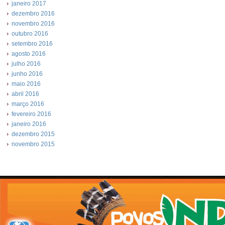
janeiro 2017
dezembro 2016
novembro 2016
outubro 2016
setembro 2016
agosto 2016
julho 2016
junho 2016
maio 2016
abril 2016
março 2016
fevereiro 2016
janeiro 2016
dezembro 2015
novembro 2015