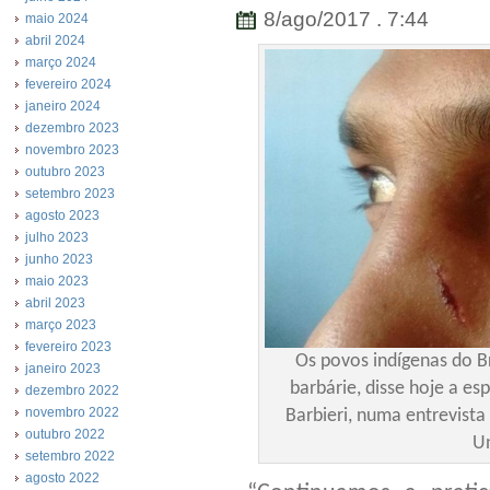
8/ago/2017 . 7:44
maio 2024
abril 2024
março 2024
fevereiro 2024
janeiro 2024
dezembro 2023
novembro 2023
outubro 2023
setembro 2023
agosto 2023
julho 2023
junho 2023
maio 2023
abril 2023
março 2023
fevereiro 2023
Os povos indígenas do B
janeiro 2023
barbárie, disse hoje a es
dezembro 2022
novembro 2022
Barbieri, numa entrevist
outubro 2022
U
setembro 2022
agosto 2022