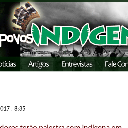
017 . 8:35