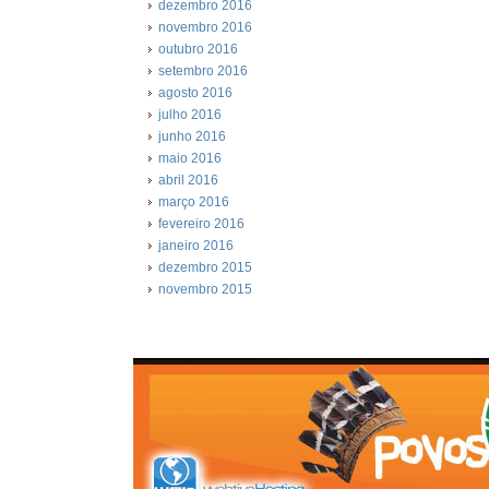
dezembro 2016
novembro 2016
outubro 2016
setembro 2016
agosto 2016
julho 2016
junho 2016
maio 2016
abril 2016
março 2016
fevereiro 2016
janeiro 2016
dezembro 2015
novembro 2015