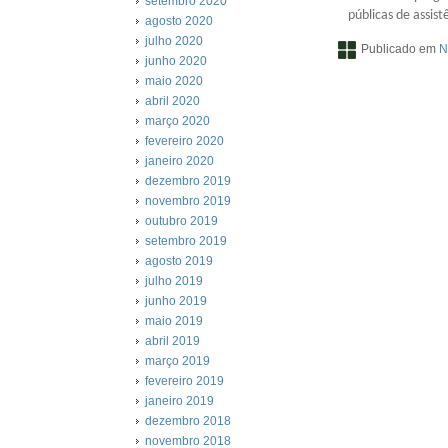
setembro 2020
públicas de assist
agosto 2020
julho 2020
Publicado em
N
junho 2020
maio 2020
abril 2020
março 2020
fevereiro 2020
janeiro 2020
dezembro 2019
novembro 2019
outubro 2019
setembro 2019
agosto 2019
julho 2019
junho 2019
maio 2019
abril 2019
março 2019
fevereiro 2019
janeiro 2019
dezembro 2018
novembro 2018