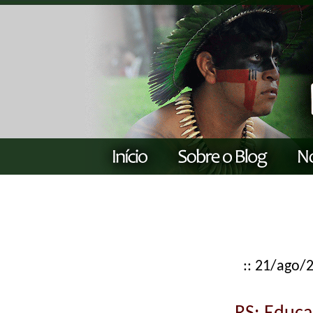
:: 21/ago/2