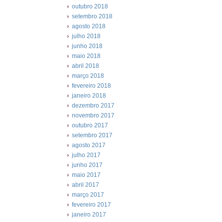
outubro 2018
setembro 2018
agosto 2018
julho 2018
junho 2018
maio 2018
abril 2018
março 2018
fevereiro 2018
janeiro 2018
dezembro 2017
novembro 2017
outubro 2017
setembro 2017
agosto 2017
julho 2017
junho 2017
maio 2017
abril 2017
março 2017
fevereiro 2017
janeiro 2017