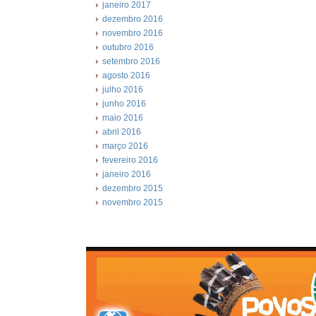
janeiro 2017
dezembro 2016
novembro 2016
outubro 2016
setembro 2016
agosto 2016
julho 2016
junho 2016
maio 2016
abril 2016
março 2016
fevereiro 2016
janeiro 2016
dezembro 2015
novembro 2015