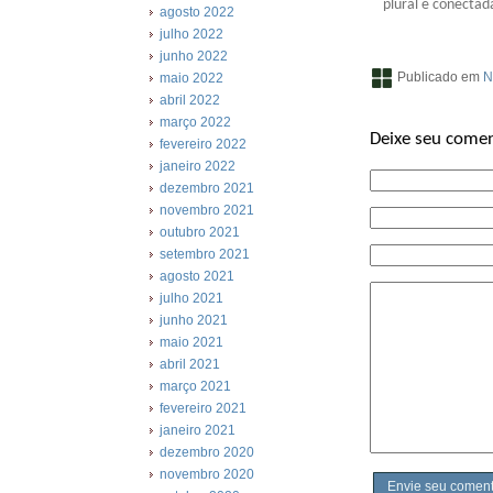
plural e conectad
agosto 2022
julho 2022
junho 2022
Publicado em
N
maio 2022
abril 2022
março 2022
Deixe seu comen
fevereiro 2022
janeiro 2022
dezembro 2021
novembro 2021
outubro 2021
setembro 2021
agosto 2021
julho 2021
junho 2021
maio 2021
abril 2021
março 2021
fevereiro 2021
janeiro 2021
dezembro 2020
novembro 2020
Envie seu coment