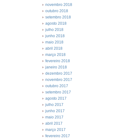
novembro 2018
outubro 2018
setembro 2018
agosto 2018
julho 2018
junho 2018
maio 2018
abril 2018
março 2018
fevereiro 2018
janeiro 2018
dezembro 2017
novembro 2017
outubro 2017
setembro 2017
agosto 2017
julho 2017
junho 2017
maio 2017
abril 2017
março 2017
fevereiro 2017