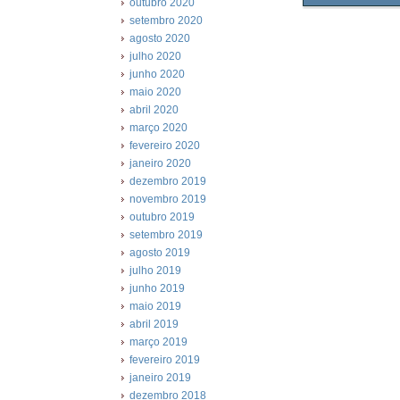
outubro 2020
setembro 2020
agosto 2020
julho 2020
junho 2020
maio 2020
abril 2020
março 2020
fevereiro 2020
janeiro 2020
dezembro 2019
novembro 2019
outubro 2019
setembro 2019
agosto 2019
julho 2019
junho 2019
maio 2019
abril 2019
março 2019
fevereiro 2019
janeiro 2019
dezembro 2018