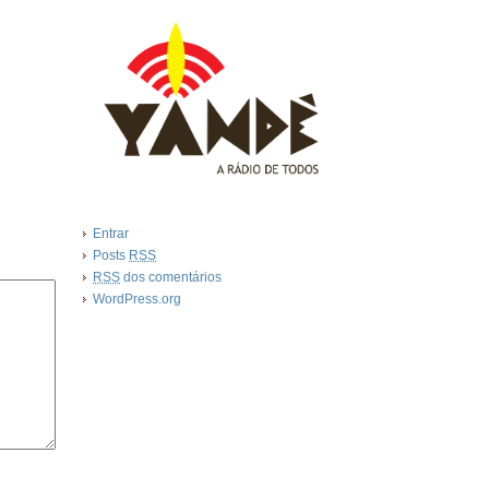
Entrar
Posts
RSS
RSS
dos comentários
WordPress.org