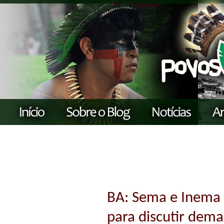
BA: Sema e Inema 
para discutir dem