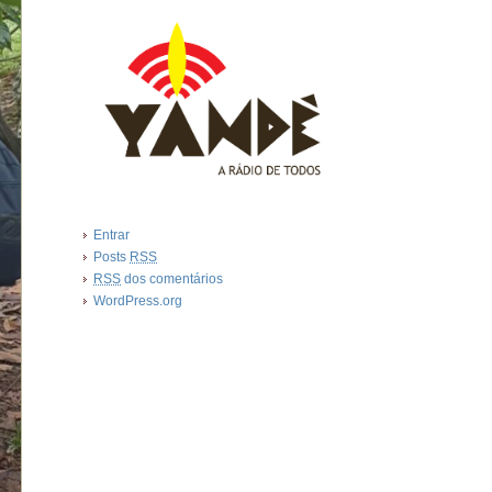
Entrar
Posts
RSS
RSS
dos comentários
WordPress.org