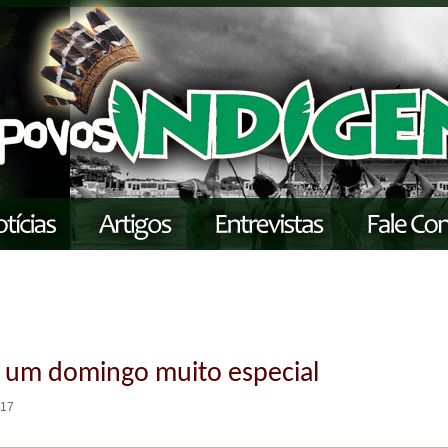
 um domingo muito especial
:17