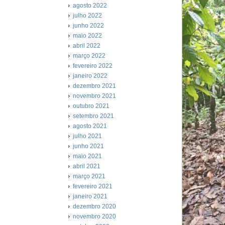
agosto 2022
julho 2022
junho 2022
maio 2022
abril 2022
março 2022
fevereiro 2022
janeiro 2022
dezembro 2021
novembro 2021
outubro 2021
setembro 2021
agosto 2021
julho 2021
junho 2021
maio 2021
abril 2021
março 2021
fevereiro 2021
janeiro 2021
dezembro 2020
novembro 2020