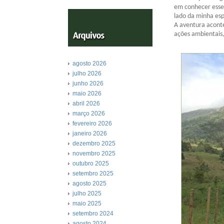
em conhecer esse 
lado da minha esp
A aventura aconte
ações ambientais,
agosto 2026
julho 2026
junho 2026
maio 2026
abril 2026
março 2026
fevereiro 2026
janeiro 2026
dezembro 2025
novembro 2025
outubro 2025
setembro 2025
agosto 2025
julho 2025
maio 2025
setembro 2024
agosto 2024