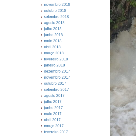
novembro 2018
outubro 2018
setembro 2018
agosto 2018
julho 2018
junho 2018
maio 2018
abril 2018
março 2018
fevereiro 2018
janeiro 2018
dezembro 2017
novembro 2017
outubro 2017
setembro 2017
agosto 2017
julho 2017
junho 2017
maio 2017
abril 2017
março 2017
fevereiro 2017