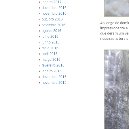
janeiro 2017
dezembro 2016
novembro 2016
outubro 2016
Ao longo do domi
setembro 2016
impressionante e 
agosto 2016
que deram um ver
julho 2016
riquezas naturais 
junho 2016
maio 2016
abril 2016
março 2016
fevereiro 2016
janeiro 2016
dezembro 2015
novembro 2015