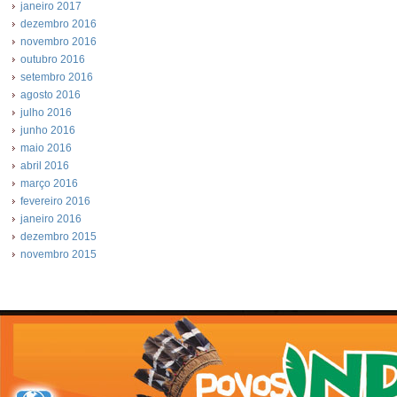
janeiro 2017
dezembro 2016
novembro 2016
outubro 2016
setembro 2016
agosto 2016
julho 2016
junho 2016
maio 2016
abril 2016
março 2016
fevereiro 2016
janeiro 2016
dezembro 2015
novembro 2015