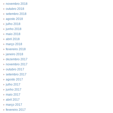
novembro 2018
outubro 2018
setembro 2018
agosto 2018
julho 2018
junho 2018
maio 2018
abril 2018
março 2018
fevereiro 2018
janeiro 2018
dezembro 2017
novembro 2017
outubro 2017
setembro 2017
agosto 2017
julho 2017
junho 2017
maio 2017
abril 2017
março 2017
fevereiro 2017