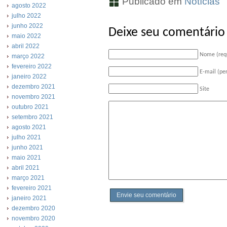
Publicado em
Notícias
agosto 2022
julho 2022
junho 2022
Deixe seu comentário
maio 2022
abril 2022
Nome (req
março 2022
fevereiro 2022
E-mail (pe
janeiro 2022
dezembro 2021
Site
novembro 2021
outubro 2021
setembro 2021
agosto 2021
julho 2021
junho 2021
maio 2021
abril 2021
março 2021
fevereiro 2021
Envie seu comentário
janeiro 2021
dezembro 2020
novembro 2020