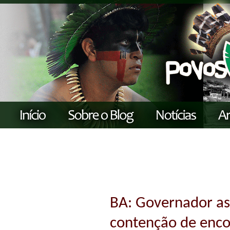
BA: Governador as
contenção de enco