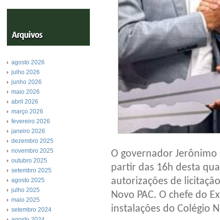
agosto 2026
julho 2026
junho 2026
maio 2026
abril 2026
março 2026
fevereiro 2026
janeiro 2026
dezembro 2025
novembro 2025
O governador Jerônimo 
outubro 2025
partir das 16h desta qua
setembro 2025
autorizações de licitaç
agosto 2025
julho 2025
Novo PAC. O chefe do Exe
maio 2025
instalações do Colégio 
setembro 2024
agosto 2024