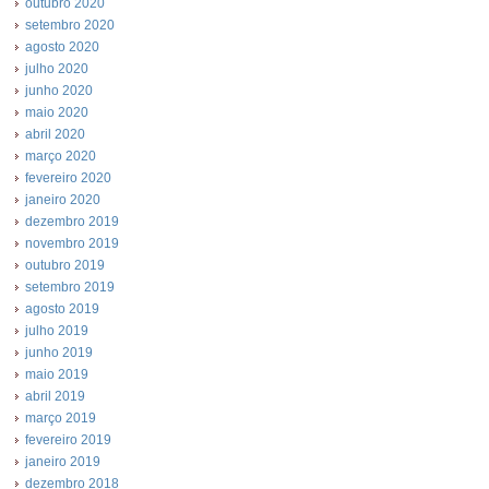
outubro 2020
setembro 2020
agosto 2020
julho 2020
junho 2020
maio 2020
abril 2020
março 2020
fevereiro 2020
janeiro 2020
dezembro 2019
novembro 2019
outubro 2019
setembro 2019
agosto 2019
julho 2019
junho 2019
maio 2019
abril 2019
março 2019
fevereiro 2019
janeiro 2019
dezembro 2018