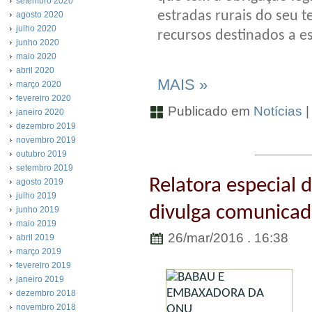
setembro 2020
estradas rurais do seu 
agosto 2020
julho 2020
recursos destinados a es
junho 2020
maio 2020
abril 2020
MAIS »
março 2020
fevereiro 2020
Publicado em
Notícias
janeiro 2020
dezembro 2019
novembro 2019
outubro 2019
setembro 2019
Relatora especial
agosto 2019
julho 2019
divulga comunicado 
junho 2019
maio 2019
26/mar/2016 . 16:38
abril 2019
março 2019
fevereiro 2019
janeiro 2019
dezembro 2018
novembro 2018