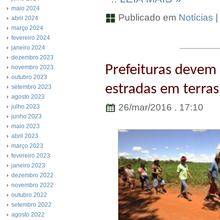
maio 2024
Publicado em
Notícias
abril 2024
março 2024
fevereiro 2024
janeiro 2024
dezembro 2023
Prefeituras devem
novembro 2023
outubro 2023
estradas em terras
setembro 2023
agosto 2023
26/mar/2016 . 17:10
julho 2023
junho 2023
maio 2023
abril 2023
março 2023
fevereiro 2023
janeiro 2023
dezembro 2022
novembro 2022
outubro 2022
setembro 2022
agosto 2022