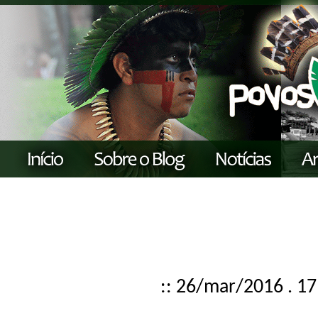
:: 26/mar/2016 . 17