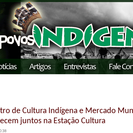
tro de Cultura Indígena e Mercado Mu
ecem juntos na Estação Cultura
0:38