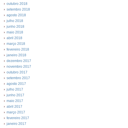
outubro 2018
setembro 2018
agosto 2018
julho 2018
junho 2018
maio 2018
abril 2018
março 2018
fevereiro 2018
janeiro 2018
dezembro 2017
novembro 2017
outubro 2017
setembro 2017
agosto 2017
julho 2017
junho 2017
maio 2017
abril 2017
março 2017
fevereiro 2017
janeiro 2017