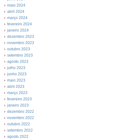
maio 2024
abril 2024
março 2024
fevereiro 2024
janeiro 2024
dezembro 2023
novembro 2023
outubro 2023
setembro 2023
agosto 2023
julho 2023
junho 2023
maio 2023
abril 2023
março 2023
fevereiro 2023
janeiro 2023
dezembro 2022
novembro 2022
outubro 2022
setembro 2022
agosto 2022