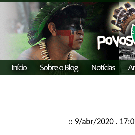
:: 9/abr/2020 . 17: