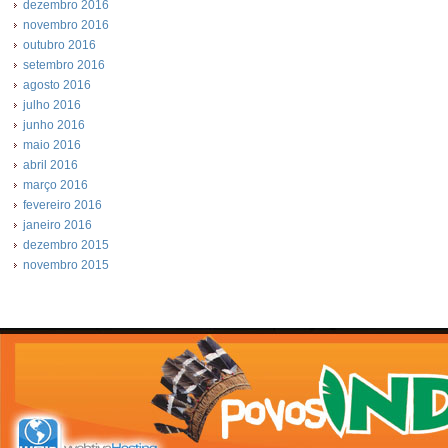
dezembro 2016
novembro 2016
outubro 2016
setembro 2016
agosto 2016
julho 2016
junho 2016
maio 2016
abril 2016
março 2016
fevereiro 2016
janeiro 2016
dezembro 2015
novembro 2015