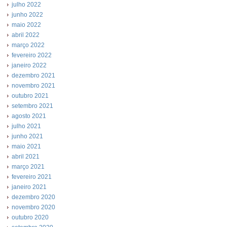
julho 2022
junho 2022
maio 2022
abril 2022
março 2022
fevereiro 2022
janeiro 2022
dezembro 2021
novembro 2021
outubro 2021
setembro 2021
agosto 2021
julho 2021
junho 2021
maio 2021
abril 2021
março 2021
fevereiro 2021
janeiro 2021
dezembro 2020
novembro 2020
outubro 2020