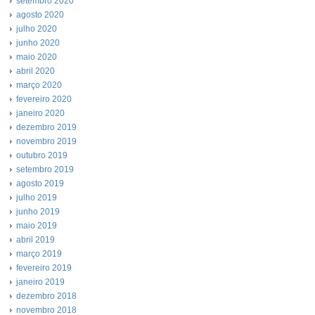
setembro 2020
agosto 2020
julho 2020
junho 2020
maio 2020
abril 2020
março 2020
fevereiro 2020
janeiro 2020
dezembro 2019
novembro 2019
outubro 2019
setembro 2019
agosto 2019
julho 2019
junho 2019
maio 2019
abril 2019
março 2019
fevereiro 2019
janeiro 2019
dezembro 2018
novembro 2018