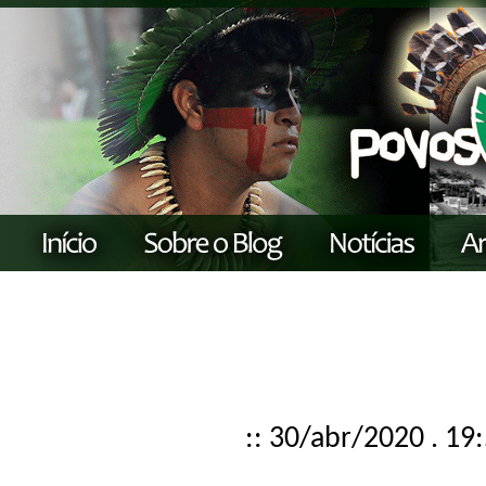
:: 30/abr/2020 . 19