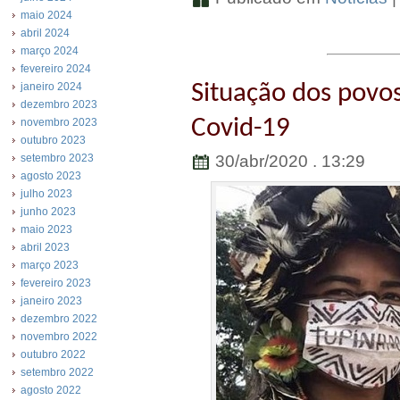
maio 2024
abril 2024
março 2024
fevereiro 2024
Situação dos povos
janeiro 2024
dezembro 2023
Covid-19
novembro 2023
outubro 2023
30/abr/2020 . 13:29
setembro 2023
agosto 2023
julho 2023
junho 2023
maio 2023
abril 2023
março 2023
fevereiro 2023
janeiro 2023
dezembro 2022
novembro 2022
outubro 2022
setembro 2022
agosto 2022