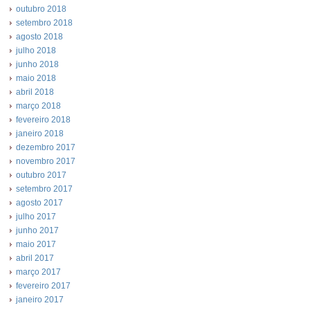
outubro 2018
setembro 2018
agosto 2018
julho 2018
junho 2018
maio 2018
abril 2018
março 2018
fevereiro 2018
janeiro 2018
dezembro 2017
novembro 2017
outubro 2017
setembro 2017
agosto 2017
julho 2017
junho 2017
maio 2017
abril 2017
março 2017
fevereiro 2017
janeiro 2017