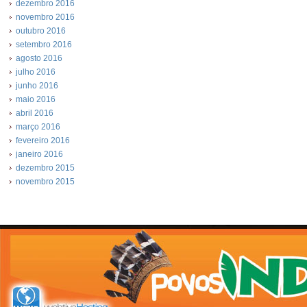
dezembro 2016
novembro 2016
outubro 2016
setembro 2016
agosto 2016
julho 2016
junho 2016
maio 2016
abril 2016
março 2016
fevereiro 2016
janeiro 2016
dezembro 2015
novembro 2015