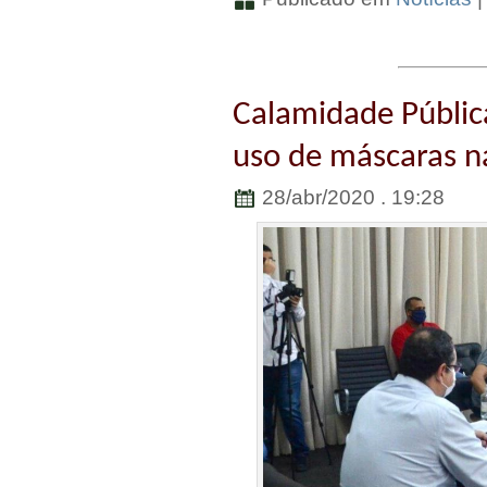
Calamidade Pública
uso de máscaras n
28/abr/2020 . 19:28