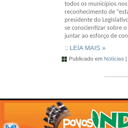
todos os municípios nos 
reconhecimento de “esta
presidente do Legislati
se conscientizar sobre o
juntar ao esforço de co
:: LEIA MAIS »
Publicado em
Notícias