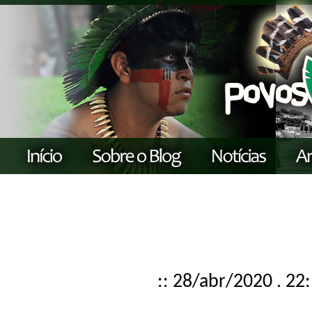
:: 28/abr/2020 . 22