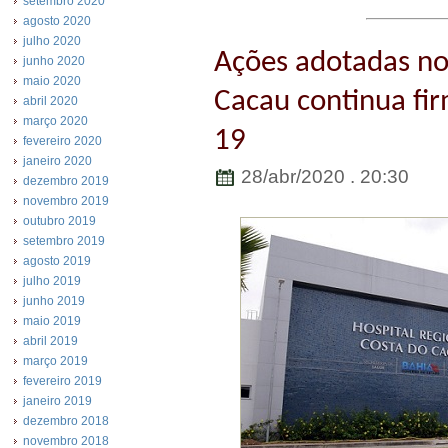
setembro 2020
agosto 2020
julho 2020
Ações adotadas no
junho 2020
maio 2020
Cacau continua fi
abril 2020
março 2020
19
fevereiro 2020
janeiro 2020
28/abr/2020 . 20:30
dezembro 2019
novembro 2019
outubro 2019
setembro 2019
agosto 2019
julho 2019
junho 2019
maio 2019
abril 2019
março 2019
fevereiro 2019
janeiro 2019
dezembro 2018
novembro 2018