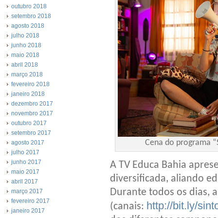
outubro 2018
setembro 2018
agosto 2018
julho 2018
junho 2018
maio 2018
abril 2018
março 2018
fevereiro 2018
janeiro 2018
dezembro 2017
novembro 2017
outubro 2017
setembro 2017
Cena do programa “S
agosto 2017
julho 2017
junho 2017
A TV Educa Bahia apres
maio 2017
diversificada, aliando e
abril 2017
Durante todos os dias, a
março 2017
fevereiro 2017
http://bit.ly/s
(canais:
janeiro 2017