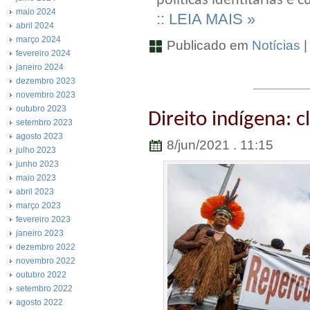
políticas identitárias e 
maio 2024
:: LEIA MAIS »
abril 2024
março 2024
Publicado em
Notícias
fevereiro 2024
janeiro 2024
dezembro 2023
novembro 2023
outubro 2023
Direito indígena: 
setembro 2023
agosto 2023
8/jun/2021 . 11:15
julho 2023
junho 2023
maio 2023
abril 2023
março 2023
fevereiro 2023
janeiro 2023
dezembro 2022
novembro 2022
outubro 2022
setembro 2022
agosto 2022