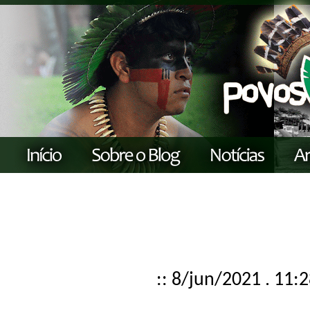
:: 8/jun/2021 . 11: