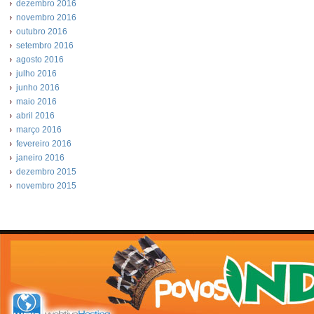
dezembro 2016
novembro 2016
outubro 2016
setembro 2016
agosto 2016
julho 2016
junho 2016
maio 2016
abril 2016
março 2016
fevereiro 2016
janeiro 2016
dezembro 2015
novembro 2015