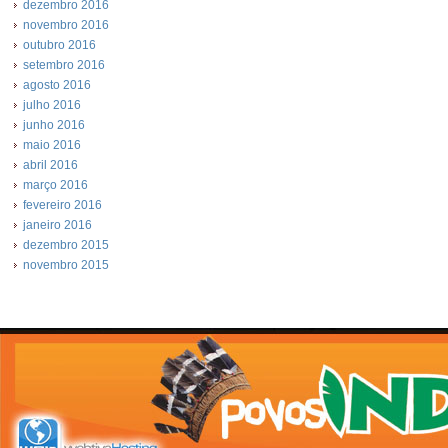
dezembro 2016
novembro 2016
outubro 2016
setembro 2016
agosto 2016
julho 2016
junho 2016
maio 2016
abril 2016
março 2016
fevereiro 2016
janeiro 2016
dezembro 2015
novembro 2015