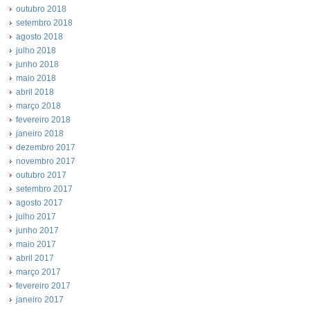
outubro 2018
setembro 2018
agosto 2018
julho 2018
junho 2018
maio 2018
abril 2018
março 2018
fevereiro 2018
janeiro 2018
dezembro 2017
novembro 2017
outubro 2017
setembro 2017
agosto 2017
julho 2017
junho 2017
maio 2017
abril 2017
março 2017
fevereiro 2017
janeiro 2017