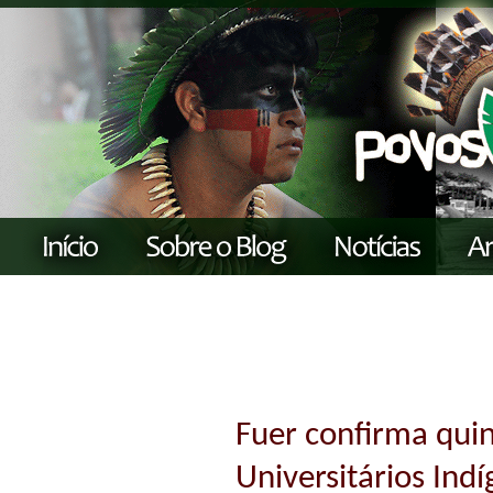
Fuer confirma quin
Universitários Ind