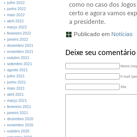
julho 2022
como no caso dos Jogos 
junho 2022
certo e agora vamos exp
maio 2022
a presidente.
abril 2022
março 2022
Publicado em
Notícias
fevereiro 2022
janeiro 2022
dezembro 2021
Deixe seu comentário
novembro 2021
outubro 2021
setembro 2021
Nome (req
agosto 2021
julho 2021
E-mail (pe
junho 2021
Site
maio 2021
abril 2021
março 2021
fevereiro 2021
janeiro 2021
dezembro 2020
novembro 2020
outubro 2020