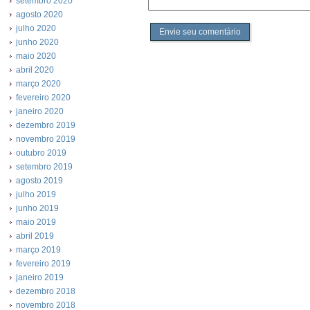
setembro 2020
agosto 2020
julho 2020
Envie seu comentário
junho 2020
maio 2020
abril 2020
março 2020
fevereiro 2020
janeiro 2020
dezembro 2019
novembro 2019
outubro 2019
setembro 2019
agosto 2019
julho 2019
junho 2019
maio 2019
abril 2019
março 2019
fevereiro 2019
janeiro 2019
dezembro 2018
novembro 2018