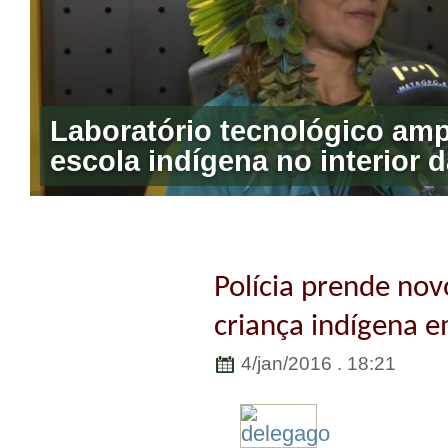
Laboratório tecnológico amp
Polícia prende nov
criança indígena 
4/jan/2016 . 18:21