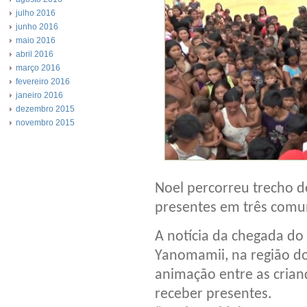
julho 2016
junho 2016
maio 2016
abril 2016
março 2016
fevereiro 2016
janeiro 2016
dezembro 2015
novembro 2015
Noel percorreu trecho d
presentes em três comun
A notícia da chegada do
Yanomamii, na região do
animação entre as crian
receber presentes.