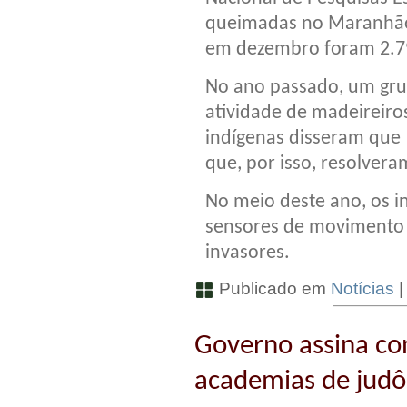
queimadas no Maranhão
em dezembro foram 2.7
No ano passado, um grup
atividade de madeireiro
indígenas disseram que 
que, por isso, resolvera
No meio deste ano, os 
sensores de movimento n
invasores.
Publicado em
Notícias
Governo assina co
academias de judô