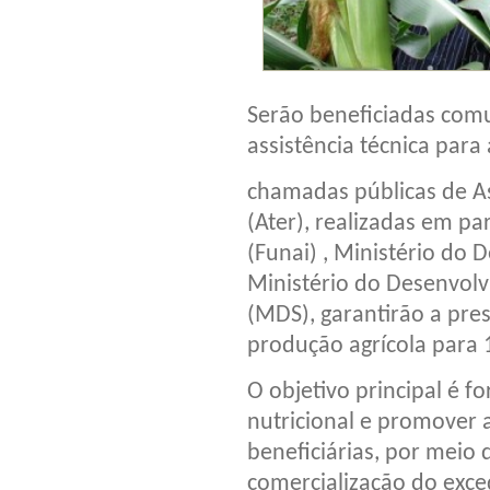
Serão beneficiadas com
assistência técnica para
chamadas públicas de As
(Ater), realizadas em pa
(Funai) , Ministério do
Ministério do Desenvol
(MDS), garantirão a pres
produção agrícola para 
O objetivo principal é f
nutricional e promover a
beneficiárias, por meio
comercialização do exced