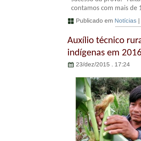
contamos com mais de 100
Publicado em
Notícias
Auxílio técnico rur
indígenas em 201
23/dez/2015 . 17:24