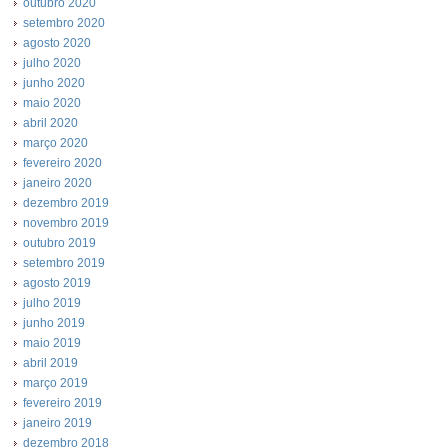
outubro 2020
setembro 2020
agosto 2020
julho 2020
junho 2020
maio 2020
abril 2020
março 2020
fevereiro 2020
janeiro 2020
dezembro 2019
novembro 2019
outubro 2019
setembro 2019
agosto 2019
julho 2019
junho 2019
maio 2019
abril 2019
março 2019
fevereiro 2019
janeiro 2019
dezembro 2018