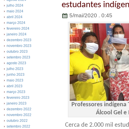
estudantes indígen
julho 2024
maio 2024
5/mai/2020 . 0:45
abril 2024
março 2024
fevereiro 2024
janeiro 2024
dezembro 2023
novembro 2023
outubro 2023
setembro 2023
agosto 2023
julho 2023
junho 2023
maio 2023
abril 2023
março 2023
fevereiro 2023
Professores indígena
janeiro 2023
dezembro 2022
Álcool Gel e
novembro 2022
outubro 2022
Cerca de 2.000 mil estu
setembro 2022