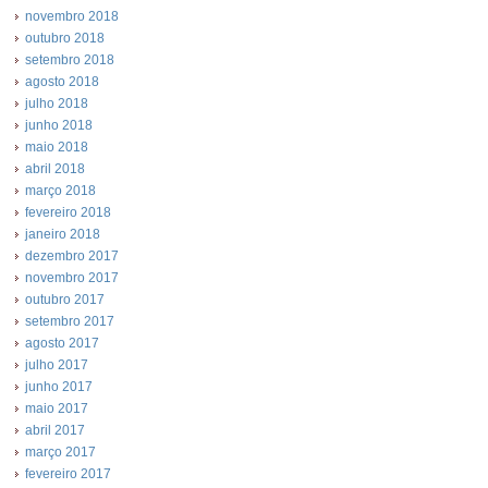
novembro 2018
outubro 2018
setembro 2018
agosto 2018
julho 2018
junho 2018
maio 2018
abril 2018
março 2018
fevereiro 2018
janeiro 2018
dezembro 2017
novembro 2017
outubro 2017
setembro 2017
agosto 2017
julho 2017
junho 2017
maio 2017
abril 2017
março 2017
fevereiro 2017