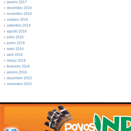
janeiro 2017
dezembro 2016
novembro 2016
outubro 2016
setembro 2016
agosto 2016
julho 2016
junho 2016
maio 2016
abril 2016
março 2016
fevereiro 2016
janeiro 2016
dezembro 2015
novembro 2015