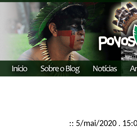
:: 5/mai/2020 . 15: