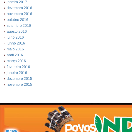
janeiro 2017
dezembro 2016
novembro 2016
outubro 2016
setembro 2016
agosto 2016
julho 2016
junho 2016
maio 2016
abril 2016
março 2016
fevereiro 2016
janeiro 2016
dezembro 2015
novembro 2015