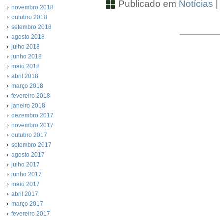
Publicado em
Notícias
novembro 2018
outubro 2018
setembro 2018
agosto 2018
julho 2018
junho 2018
maio 2018
abril 2018
março 2018
fevereiro 2018
janeiro 2018
dezembro 2017
novembro 2017
outubro 2017
setembro 2017
agosto 2017
julho 2017
junho 2017
maio 2017
abril 2017
março 2017
fevereiro 2017