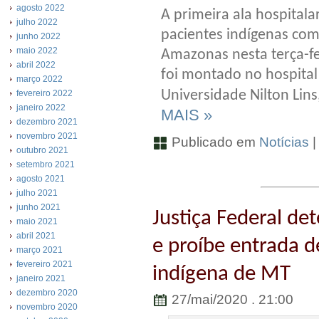
agosto 2022
A primeira ala hospitala
julho 2022
pacientes indígenas com
junho 2022
maio 2022
Amazonas nesta terça-fei
abril 2022
foi montado no hospital
março 2022
Universidade Nilton Lin
fevereiro 2022
janeiro 2022
MAIS »
dezembro 2021
novembro 2021
Publicado em
Notícias
outubro 2021
setembro 2021
agosto 2021
julho 2021
junho 2021
Justiça Federal de
maio 2021
abril 2021
e proíbe entrada d
março 2021
fevereiro 2021
indígena de MT
janeiro 2021
dezembro 2020
27/mai/2020 . 21:00
novembro 2020