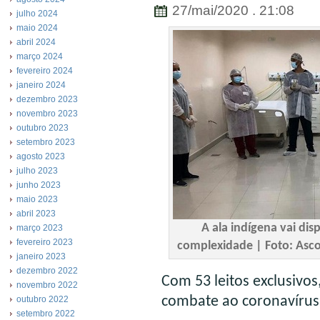
27/mai/2020 . 21:08
julho 2024
maio 2024
abril 2024
março 2024
fevereiro 2024
janeiro 2024
dezembro 2023
novembro 2023
outubro 2023
setembro 2023
agosto 2023
julho 2023
junho 2023
maio 2023
abril 2023
A ala indígena vai disp
março 2023
fevereiro 2023
complexidade | Foto: Asco
janeiro 2023
dezembro 2022
Com 53 leitos exclusivo
novembro 2022
combate ao coronavíru
outubro 2022
setembro 2022