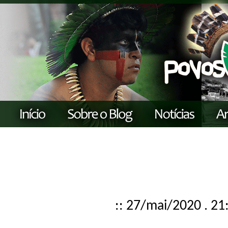
:: 27/mai/2020 . 21