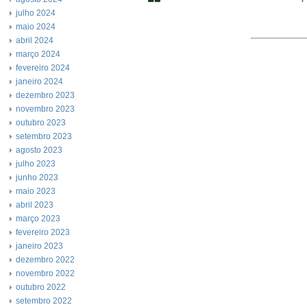
julho 2024
maio 2024
abril 2024
março 2024
fevereiro 2024
janeiro 2024
dezembro 2023
novembro 2023
outubro 2023
setembro 2023
agosto 2023
julho 2023
junho 2023
maio 2023
abril 2023
março 2023
fevereiro 2023
janeiro 2023
dezembro 2022
novembro 2022
outubro 2022
setembro 2022