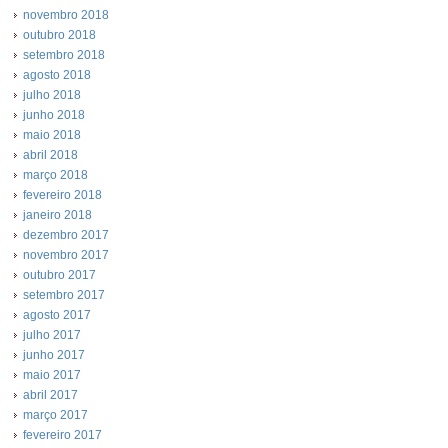
novembro 2018
outubro 2018
setembro 2018
agosto 2018
julho 2018
junho 2018
maio 2018
abril 2018
março 2018
fevereiro 2018
janeiro 2018
dezembro 2017
novembro 2017
outubro 2017
setembro 2017
agosto 2017
julho 2017
junho 2017
maio 2017
abril 2017
março 2017
fevereiro 2017