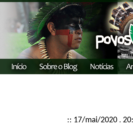
:: 17/mai/2020 . 20