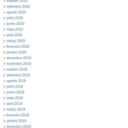
outubro 2020
setembro 2020
agosto 2020
julho 2020
junho 2020
maio 2020
abril 2020
março 2020
fevereiro 2020
janeiro 2020
dezembro 2019
novembro 2019
outubro 2019
setembro 2019
agosto 2019
julho 2019
junho 2019
maio 2019
abril 2019
março 2019
fevereiro 2019
janeiro 2019
dezembro 2018