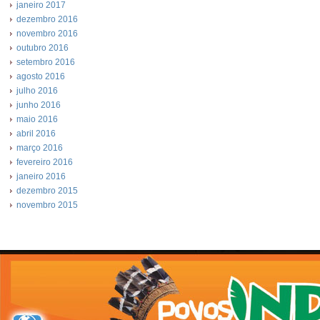
janeiro 2017
dezembro 2016
novembro 2016
outubro 2016
setembro 2016
agosto 2016
julho 2016
junho 2016
maio 2016
abril 2016
março 2016
fevereiro 2016
janeiro 2016
dezembro 2015
novembro 2015