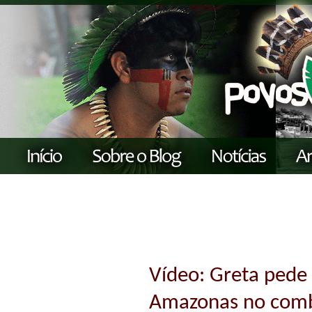
Vídeo: Greta pede 
Amazonas no comb