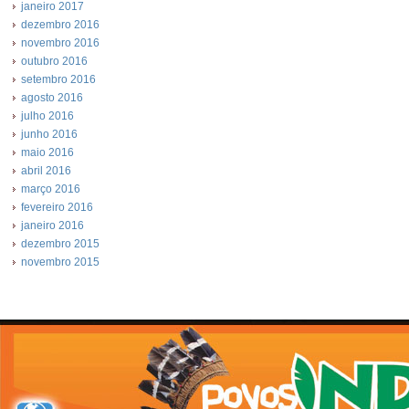
janeiro 2017
dezembro 2016
novembro 2016
outubro 2016
setembro 2016
agosto 2016
julho 2016
junho 2016
maio 2016
abril 2016
março 2016
fevereiro 2016
janeiro 2016
dezembro 2015
novembro 2015