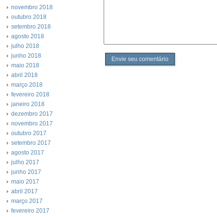
novembro 2018
outubro 2018
setembro 2018
agosto 2018
julho 2018
junho 2018
Envie seu comentário
maio 2018
abril 2018
março 2018
fevereiro 2018
janeiro 2018
dezembro 2017
novembro 2017
outubro 2017
setembro 2017
agosto 2017
julho 2017
junho 2017
maio 2017
abril 2017
março 2017
fevereiro 2017